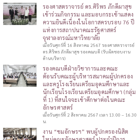
รองศาสตราจารย์ ดร.ศิริพร ภักดีผาสุข
เข้าร่วมกิจกรรม และมอบกระเช้าแสดง
ความยินดีเนื่องในโอกาสครบรอบ 76 ปี
แห่งการสถาปนาคณะรัฐศาสตร์
จุฬาลงกรณ์มหาวิทยาลัย
เมื่อวันศุกร์ที่ 16 สิงหาคม 2567 รองศาสตราจารย์
ดร.ศิริพร ภักดีผาสุข รองคณบดี (รับผิดชอบงาน
ด้านบริหาร)
รองคณบดีฝ่ายวิชาการและคณะ
ต้อนรับคณะผู้บริหารสมาคมผู้ปกครอง
และครูโรงเรียนเตรียมอุดมศึกษาและ
นักเรียนโรงเรียนเตรียมอุดมศึกษา (กลุ่ม
ที่ 1) ที่สนใจจะเข้าศึกษาต่อในคณะ
อักษรศาสตร์
เมื่อวันศุกร์ที่ 2 สิงหาคม 2567 เวลา 13.00 – 16.30
น.
งาน “ชมอักษรฯ” พบผู้ปกครองนิสิต
ใหม่คณะอักษรศาสตร์ ประจำปีการ