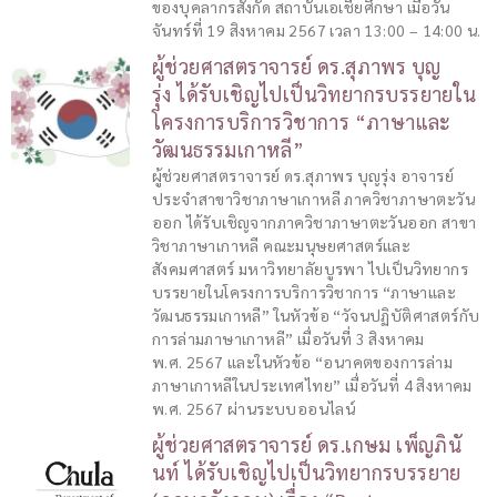
ของบุคลากรสังกัด สถาบันเอเชียศึกษา เมื่อวัน
จันทร์ที่ 19 สิงหาคม 2567 เวลา 13:00 – 14:00 น.
ผู้ช่วยศาสตราจารย์ ดร.สุภาพร บุญ
รุ่ง ได้รับเชิญไปเป็นวิทยากรบรรยายใน
โครงการบริการวิชาการ “ภาษาและ
วัฒนธรรมเกาหลี”
ผู้ช่วยศาสตราจารย์ ดร.สุภาพร บุญรุ่ง อาจารย์
ประจำสาขาวิชาภาษาเกาหลี ภาควิชาภาษาตะวัน
ออก ได้รับเชิญจากภาควิชาภาษาตะวันออก สาขา
วิชาภาษาเกาหลี คณะมนุษยศาสตร์และ
สังคมศาสตร์ มหาวิทยาลัยบูรพา ไปเป็นวิทยากร
บรรยายในโครงการบริการวิชาการ “ภาษาและ
วัฒนธรรมเกาหลี” ในหัวข้อ “วัจนปฏิบัติศาสตร์กับ
การล่ามภาษาเกาหลี” เมื่อวันที่ 3 สิงหาคม
พ.ศ. 2567 และในหัวข้อ “อนาคตของการล่าม
ภาษาเกาหลีในประเทศไทย” เมื่อวันที่ 4 สิงหาคม
พ.ศ. 2567 ผ่านระบบออนไลน์
ผู้ช่วยศาสตราจารย์ ดร.เกษม เพ็ญภินั
นท์ ได้รับเชิญไปเป็นวิทยากรบรรยาย