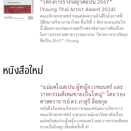
“โครงการรางวัลยุวศิลปิน 2567”
(Young Thai Artist Award 2024)
คณะอักษรศาสตร์ ขอแสดงความยินดีในโอกาสที่
นิสิตภาควิชาภาษาไทย ชั้นปีที่ 3 ดังรายนามต่อไป
นี้ มีผลงานวรรณกรรมสร้างสรรค์ผ่านการคัดเลือก
ในการประกวดสาขาวรรณกรรม “โครงการรางวัลยุว
ศิลปิน 2567” (Young
หนังสือใหม่
“แม่มดในสเปน ผู้หญิง เวทมนตร์ และ
วาทกรรมสังคมชายเป็นใหญ่” โดย รอง
ศาสตราจารย์ ดร.ภาสุรี ลือสกุล
หนังสือใหม่ของโครงการเผยแพร่ผลงานวิชาการ
คณะอักษรศาสตร์ จุฬาลงกรณ์มหาวิทยาลัยเรื่อง
แม่มดในสเปน ผู้หญิง เวทมนตร์ และวาทกรรมสังคม
ชายเป็นใหญ่ (พิมพ์ครั้งที่ 4)