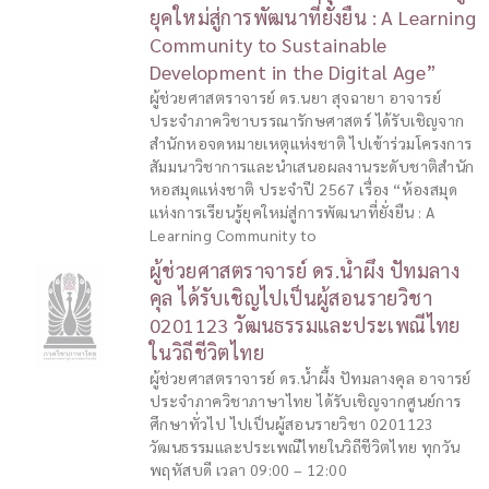
ยุคใหม่สู่การพัฒนาที่ยั่งยืน : A Learning
Community to Sustainable
Development in the Digital Age”
ผู้ช่วยศาสตราจารย์ ดร.นยา สุจฉายา อาจารย์
ประจำภาควิชาบรรณารักษศาสตร์ ได้รับเชิญจาก
สำนักหอจดหมายเหตุแห่งชาติ ไปเข้าร่วมโครงการ
สัมมนาวิชาการและนำเสนอผลงานระดับชาติสำนัก
หอสมุดแห่งชาติ ประจำปี 2567 เรื่อง “ห้องสมุด
แห่งการเรียนรู้ยุคใหม่สู่การพัฒนาที่ยั่งยืน : A
Learning Community to
ผู้ช่วยศาสตราจารย์ ดร.น้ำผึ้ง ปัทมลาง
คุล ได้รับเชิญไปเป็นผู้สอนรายวิชา
0201123 วัฒนธรรมและประเพณีไทย
ในวิถีชีวิตไทย
ผู้ช่วยศาสตราจารย์ ดร.น้ำผึ้ง ปัทมลางคุล อาจารย์
ประจำภาควิชาภาษาไทย ได้รับเชิญจากศูนย์การ
ศึกษาทั่วไป ไปเป็นผู้สอนรายวิชา 0201123
วัฒนธรรมและประเพณีไทยในวิถีชีวิตไทย ทุกวัน
พฤหัสบดี เวลา 09:00 – 12:00