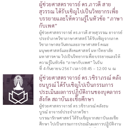
ผู้ช่วยศาสตราจารย์ ดร.ภาวดี สาย
สุวรรณ ได้รับเชิญไปเป็นวิทยากรเพื่อ
บรรยายและให้ความรู้ในหัวข้อ “ภาษา
กับเพศ”
ผู้ช่วยศาสตราจารย์ ดร.ภาวดี สายสุวรรณ อาจารย์
ประจำภาควิชาภาษาศาสตร์ ได้รับเชิญจากภาค
วิชาภาษาตะวันตกและภาษาศาสตร์ คณะ
มนุษยศาสตร์และสังคมศาสตร์ มหาวิทยาลัย
มหาสารคาม ไปเป็นวิทยากรเพื่อบรรยายและให้
ความรู้ในหัวข้อ “ภาษากับเพศ” ในวัน
ที่ 4 กันยายน 2567 เวลา 08:45 – 12:00 น. ณ
ผู้ช่วยศาสตราจารย์ ดร.วชิราภรณ์ คลัง
ธนบูรณ์ ได้รับเชิญไปเป็นกรรมการ
ประเมินผลการปฏิบัติงานของบุคลากร
สังกัด สถาบันเอเชียศึกษา
ผู้ช่วยศาสตราจารย์ ดร.วชิราภรณ์ คลังธน
บูรณ์ อาจารย์ประจำภาควิชา
บรรณารักษศาสตร์ ได้รับเชิญจากสถาบันเอเชีย
ศึกษา ไปเป็นกรรมการประเมินผลการปฏิบัติงาน