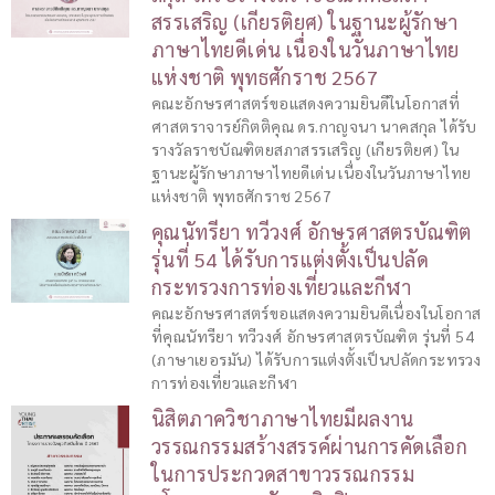
สรรเสริญ (เกียรติยศ) ในฐานะผู้รักษา
ภาษาไทยดีเด่น เนื่องในวันภาษาไทย
แห่งชาติ พุทธศักราช 2567
คณะอักษรศาสตร์ขอแสดงความยินดีในโอกาสที่
ศาสตราจารย์กิตติคุณ ดร.กาญจนา นาคสกุล ได้รับ
รางวัลราชบัณฑิตยสภาสรรเสริญ (เกียรติยศ) ใน
ฐานะผู้รักษาภาษาไทยดีเด่น เนื่องในวันภาษาไทย
แห่งชาติ พุทธศักราช 2567
คุณนัทรียา ทวีวงศ์ อักษรศาสตรบัณฑิต
รุ่นที่ 54 ได้รับการแต่งตั้งเป็นปลัด
กระทรวงการท่องเที่ยวและกีฬา
คณะอักษรศาสตร์ขอแสดงความยินดีเนื่องในโอกาส
ที่คุณนัทรียา ทวีวงศ์ อักษรศาสตรบัณฑิต รุ่นที่ 54
(ภาษาเยอรมัน) ได้รับการแต่งตั้งเป็นปลัดกระทรวง
การท่องเที่ยวและกีฬา
นิสิตภาควิชาภาษาไทยมีผลงาน
วรรณกรรมสร้างสรรค์ผ่านการคัดเลือก
ในการประกวดสาขาวรรณกรรม