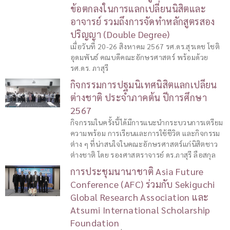
ข้อตกลงในการแลกเปลี่ยนนิสิตและ
อาจารย์ รวมถึงการจัดทำหลักสูตรสอง
ปริญญา (Double Degree)
เมื่อวันที่ 20-26 สิงหาคม 2567 รศ.ดร.สุรเดช โชติ
อุดมพันธ์ คณบดีคณะอักษรศาสตร์ พร้อมด้วย
รศ.ดร. ภาสุรี
กิจกรรมการปฐมนิเทศนิสิตแลกเปลี่ยน
ต่างชาติ ประจำภาคต้น ปีการศึกษา
2567
กิจกรรมในครั้งนี้ได้มีการแนะนำกระบวนการเตรียม
ความพร้อม การเรียนและการใช้ชีวิต และกิจกรรม
ต่าง ๆ ที่น่าสนใจในคณะอักษรศาสตร์แก่นิสิตชาว
ต่างชาติ โดย รองศาสตราจารย์ ดร.ภาสุรี ลือสกุล
การประชุมนานาชาติ Asia Future
Conference (AFC) ร่วมกับ Sekiguchi
Global Research Association และ
Atsumi International Scholarship
Foundation