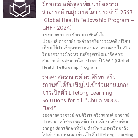
ฝึกอบรมหลักสูตรพัฒนาขีดความ
สามารถด้านสุขภาพโลก ประจำปี 2567
(Global Health Fellowship Program –
GHFP 2024)
รองศาสตราจารย์ ดร.ทรงพันธ์ เจิม
ประยงค์ อาจารย์ประจำภาควิชาวรรณคดีเปรียบ
เทียบ ได้รับเชิญจากกระทรวงสาธารณสุข ไปเป็น
วิทยากรการฝึกอบรมหลักสูตรพัฒนาขีดความ
สามารถด้านสุขภาพโลก ประจำปี 2567 (Global
Health Fellowship Program
รองศาสตราจารย์ ดร.ศิริพร ศรีว
รกานต์ ได้รับเชิญไปเข้าร่วมงานแถลง
ข่าวเปิดตัว Lifelong Learning
Solutions for all “Chula MOOC
Flexi”
รองศาสตราจารย์ ดร.ศิริพร ศรีวรกานต์ อาจารย์
ประจำภาควิชาวรรณคดีเปรียบเทียบ ได้รับเชิญ
จากศูนย์การศึกษาทั่วไป สำนักงานมหาวิทยาลัย
ไปเข้าร่วมงานแถลงข่าวเปิดตัว Lifelong Learning