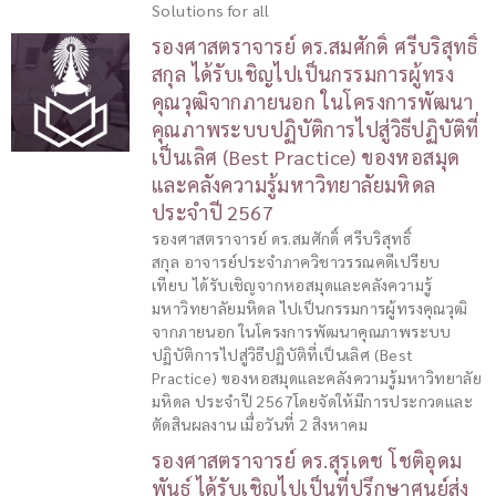
Solutions for all
รองศาสตราจารย์ ดร.สมศักดิ์ ศรีบริสุทธิ์
สกุล ได้รับเชิญไปเป็นกรรมการผู้ทรง
คุณวุฒิจากภายนอก ในโครงการพัฒนา
คุณภาพระบบปฏิบัติการไปสู่วิธีปฏิบัติที่
เป็นเลิศ (Best Practice) ของหอสมุด
และคลังความรู้มหาวิทยาลัยมหิดล
ประจำปี 2567
รองศาสตราจารย์ ดร.สมศักดิ์ ศรีบริสุทธิ์
สกุล อาจารย์ประจำภาควิชาวรรณคดีเปรียบ
เทียบ ได้รับเชิญจากหอสมุดและคลังความรู้
มหาวิทยาลัยมหิดล ไปเป็นกรรมการผู้ทรงคุณวุฒิ
จากภายนอก ในโครงการพัฒนาคุณภาพระบบ
ปฏิบัติการไปสู่วิธีปฏิบัติที่เป็นเลิศ (Best
Practice) ของหอสมุดและคลังความรู้มหาวิทยาลัย
มหิดล ประจำปี 2567โดยจัดให้มีการประกวดและ
ตัดสินผลงาน เมื่อวันที่ 2 สิงหาคม
รองศาสตราจารย์ ดร.สุรเดช โชติอุดม
พันธ์ ได้รับเชิญไปเป็นที่ปรึกษาศูนย์ส่ง