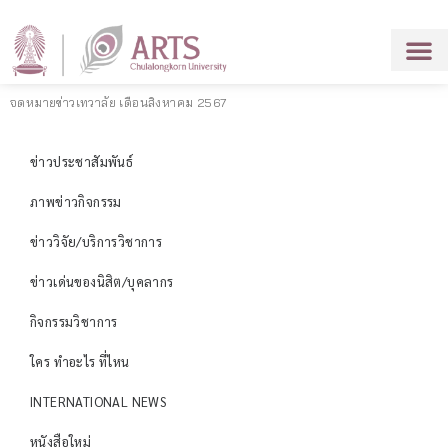
จดหมายข่าวเทวาลัย เดือนสิงหาคม 2567
ข่าวประชาสัมพันธ์
ภาพข่าวกิจกรรม
ข่าววิจัย/บริการวิชาการ
ข่าวเด่นของนิสิต/บุคลากร
กิจกรรมวิชาการ
ใคร ทำอะไร ที่ไหน
INTERNATIONAL NEWS
หนังสือใหม่