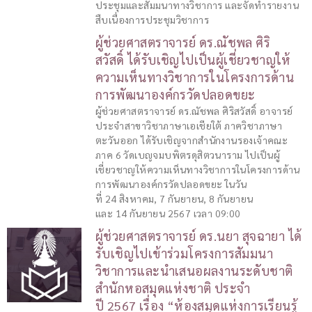
ประชุมและสัมมนาทางวิชาการ และจัดทำรายงาน
สืบเนื่องการประชุมวิชาการ
ผู้ช่วยศาสตราจารย์ ดร.ณัชพล ศิริ
สวัสดิ์ ได้รับเชิญไปเป็นผู้เชี่ยวชาญให้
ความเห็นทางวิชาการในโครงการด้าน
การพัฒนาองค์กรวัดปลอดขยะ
ผู้ช่วยศาสตราจารย์ ดร.ณัชพล ศิริสวัสดิ์ อาจารย์
ประจำสาขาวิชาภาษาเอเชียใต้ ภาควิชาภาษา
ตะวันออก ได้รับเชิญจากสำนักงานรองเจ้าคณะ
ภาค 6 วัดเบญจมบพิตรดุสิตวนาราม ไปเป็นผู้
เชี่ยวชาญให้ความเห็นทางวิชาการในโครงการด้าน
การพัฒนาองค์กรวัดปลอดขยะ ในวัน
ที่ 24 สิงหาคม, 7 กันยายน, 8 กันยายน
และ 14 กันยายน 2567 เวลา 09:00
ผู้ช่วยศาสตราจารย์ ดร.นยา สุจฉายา ได้
รับเชิญไปเข้าร่วมโครงการสัมมนา
วิชาการและนำเสนอผลงานระดับชาติ
สำนักหอสมุดแห่งชาติ ประจำ
ปี 2567 เรื่อง “ห้องสมุดแห่งการเรียนรู้