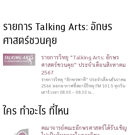
รายการ Talking Arts: อักษร
ศาสตร์ชวนคุย
รายการวิทยุ “Talking Arts: อักษร
ศาสตร์ชวนคุย” ประจำเดือนสิงหาคม
2567
รายการวิทยุ “อักษรพาที” ประจำเดือนธันวาคม
2566 ออกอากาศที่สถานีวิทยุ FM 101.5 ทุกวัน
เสาร์ เวลา 08.05 – 08.30 น…
ใคร ทำอะไร ที่ไหน
คณาจารย์คณะอักษรศาสตร์ได้รับเชิญ