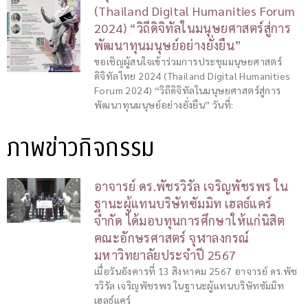
(Thailand Digital Humanities Forum
2024) “วิถีดิจิทัลในมนุษยศาสตร์สู่การ
พัฒนาทุนมนุษย์อย่างยั่งยืน”
ขอเชิญผู้สนใจเข้าร่วมการประชุมมนุษยศาสตร์
ดิจิทัลไทย 2024 (Thailand Digital Humanities
Forum 2024) “วิถีดิจิทัลในมนุษยศาสตร์สู่การ
พัฒนาทุนมนุษย์อย่างยั่งยืน” วันที่:
ภาพข่าวกิจกรรม
อาจารย์ ดร.พัชรวิรัล เจริญพัชรพร ใน
ฐานะผู้แทนบริษัทซัมมิท เฮลธ์แคร์
จำกัด ได้มอบทุนการศึกษาให้แก่นิสิต
คณะอักษรศาสตร์ จุฬาลงกรณ์
มหาวิทยาลัยประจำปี 2567
เมื่อวันอังคารที่ 13 สิงหาคม 2567 อาจารย์ ดร.พัช
รวิรัล เจริญพัชรพร ในฐานะผู้แทนบริษัทซัมมิท
เฮลธ์แคร์