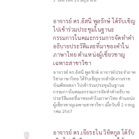
อาจารย์ ดร.อัสนี พูลรักษ์ ได้รับเชิญ
ไปเข้าร่วมประชุมในฐานะ
กรรมการในคณะกรรมการจัดทำคำ
อธิบายประวัติและที่มาของคำใน
ภาษาไทย ตำแหน่งผู้เชี่ยวชาญ
เฉพาะสาขาวิชา
อาจารย์ ดร.อัสนี พูลรักษ์ อาจารย์ประจำภาค
วิชาภาษาไทย ได้รับเชิญจากสำนักงานราช
บัณฑิตยสภา ไปเข้าร่วมประชุมในฐานะ
กรรมการในคณะกรรมการจัดทำคำอธิบาย
ประวัติและที่มาของคำในภาษาไทย ตำแหน่ง
ผู้เชี่ยวชาญเฉพาะสาขาวิชา เมื่อวันที่ 2 กรกฏ
าคม 2567
อาจารย์ ดร.เจียระไน วิทิตกูล ได้รับ