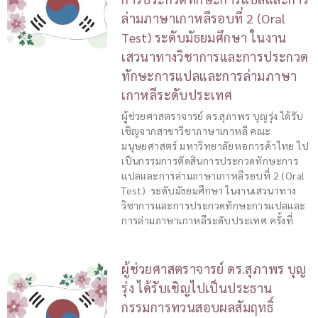
ล่ามภาษาเกาหลีรอบที่ 2 (Oral
Test) ระดับมัธยมศึกษา ในงาน
เสวนาทางวิชาการและการประกวด
ทักษะการแปลและการล่ามภาษา
เกาหลีระดับประเทศ
ผู้ช่วยศาสตราจารย์ ดร.สุภาพร บุญรุ่ง ได้รับ
เชิญจากสาขาวิชาภาษาเกาหลี คณะ
มนุษยศาสตร์ มหาวิทยาลัยหอการค้าไทย ไป
เป็นกรรมการตัดสินการประกวดทักษะการ
แปลและการล่ามภาษาเกาหลีรอบที่ 2 (Oral
Test) ระดับมัธยมศึกษา ในงานเสวนาทาง
วิชาการและการประกวดทักษะการแปลและ
การล่ามภาษาเกาหลีระดับประเทศ ครั้งที่
ผู้ช่วยศาสตราจารย์ ดร.สุภาพร บุญ
รุ่ง ได้รับเชิญไปเป็นประธาน
กรรมการทวนสอบผลสัมฤทธิ์