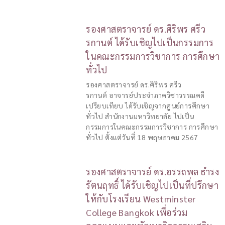
รองศาสตราจารย์ ดร.ศิริพร ศรีว
รกานต์ ได้รับเชิญไปเป็นกรรมการ
ในคณะกรรมการวิชาการ การศึกษา
ทั่วไป
รองศาสตราจารย์ ดร.ศิริพร ศรีว
รกานต์ อาจารย์ประจำภาควิชาวรรณคดี
เปรียบเทียบ ได้รับเชิญจากศูนย์การศึกษา
ทั่วไป สำนักงานมหาวิทยาลัย ไปเป็น
กรรมการในคณะกรรมการวิชาการ การศึกษา
ทั่วไป ตั้งแต่วันที่ 18 พฤษภาคม 2567
รองศาสตราจารย์ ดร.อรรถพล ธำรง
รัตนฤทธิ์ ได้รับเชิญไปเป็นที่ปรึกษา
ให้กับโรงเรียน Westminster
College Bangkok เพื่อร่วม