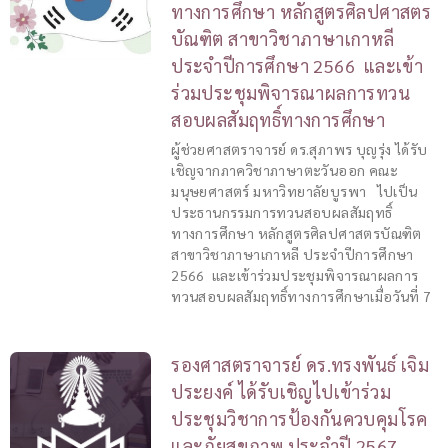
ทางการศึกษา หลักสูตรศิลปศาสตร
บัณฑิต สาขาวิชาภาษาเกาหลี
ประจำปีการศึกษา 2566 และเข้า
ร่วมประชุมพิจารณาผลการทวน
สอบผลสัมฤทธิ์ทางการศึกษา
ผู้ช่วยศาสตราจารย์ ดร.สุภาพร บุญรุ่ง ได้รับ
เชิญจากภาควิชาภาษาตะวันออก คณะ
มนุษยศาสตร์ มหาวิทยาลัยบูรพา ไปเป็น
ประธานกรรมการทวนสอบผลสัมฤทธิ์
ทางการศึกษา หลักสูตรศิลปศาสตรบัณฑิต
สาขาวิชาภาษาเกาหลี ประจำปีการศึกษา
2566 และเข้าร่วมประชุมพิจารณาผลการ
ทวนสอบผลสัมฤทธิ์ทางการศึกษาเมื่อวันที่ 7
รองศาสตราจารย์ ดร.ทรงพันธ์ เจิม
ประยงค์ ได้รับเชิญไปเข้าร่วม
ประชุมวิชาการป้องกันควบคุมโรค
และภัยสุขภาพ ประจำปี 2567