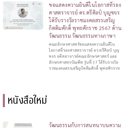
ขอแสดงความยินดีในโอกาสที่รอง
ศาสตราจารย์ ดร.ตรีศิลป์ บุญขจร
ได้รับรางวัลราชมงคลสรรเสริญ
กิตติมศักดิ์ พุทธศักราช 2567 ด้าน
วัฒนธรรม วัฒนธรรมทางภาษา
คณะอักษรศาสตร์ขอแสดงความยินดีใน
โอกาสที่รองศาสตราจารย์ ดร.ตรีศิลป์ บุญ
ขจร อดีตอาจารย์คณะอักษรศาสตร์ และ
อักษรศาสตรบัณฑิต รุ่นที่ 37 ได้รับรางวัล
ราชมงคลสรรเสริญกิตติมศักดิ์ พุทธศักราช
หนังสือใหม่
วัฒนธรรมกับการสนทนาบนความ