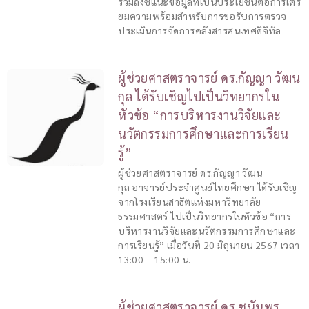
รวมถึงชี้แนะข้อมูลที่เป็นประโยชน์ต่อการเตรี
ยมความพร้อมสำหรับการขอรับการตรวจ
ประเมินการจัดการคลังสารสนเทศดิจิทัล
ผู้ช่วยศาสตราจารย์ ดร.กัญญา วัฒน
กุล ได้รับเชิญไปเป็นวิทยากรใน
หัวข้อ “การบริหารงานวิจัยและ
นวัตกรรมการศึกษาและการเรียน
รู้”
ผู้ช่วยศาสตราจารย์ ดร.กัญญา วัฒน
กุล อาจารย์ประจำศูนย์ไทยศึกษา ได้รับเชิญ
จากโรงเรียนสาธิตแห่งมหาวิทยาลัย
ธรรมศาสตร์ ไปเป็นวิทยากรในหัวข้อ “การ
บริหารงานวิจัยและนวัตกรรมการศึกษาและ
การเรียนรู้” เมื่อวันที่ 20 มิถุนายน 2567 เวลา
13:00 – 15:00 น.
ผู้ช่วยศาสตราจารย์ ดร.ชนันพร