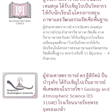
เหมสกุล ได้รับเชิญไปเป็นวิทยากร
ให้กับนักเรียนในโครงการสอน
ภาษาและวัฒนธรรมรัสเซียพื้นฐาน
ผู้ช่วยศาสตราจารย์ ดร.ชนันพร เหมสกุล
อาจารย์ประจำสาขาวิชาภาษารัสเซีย ภาค
วิชาภาษาตะวันตก ได้รับเชิญจากโรงเรียน
เตรียมอุดมศึกษา ไปเป็นวิทยากรให้กับ
นักเรียนในโครงการสอนภาษาและวัฒนธรรม
รัสเซียพื้นฐาน ระหว่างวันที่ 11 มิถุนายน – 4
กันยายน
ผู้ช่วยศาสตราจารย์ ดร.ฐิติรัตน์ ปั้น
บำรุงกิจ ได้รับเชิญไปเป็นอาจารย์
พิเศษสอนในรายวิชา Geology and
Atmospheric Science (ES
3104E) โรงเรียนนายร้อยพระ
จุลจอมเกล้า