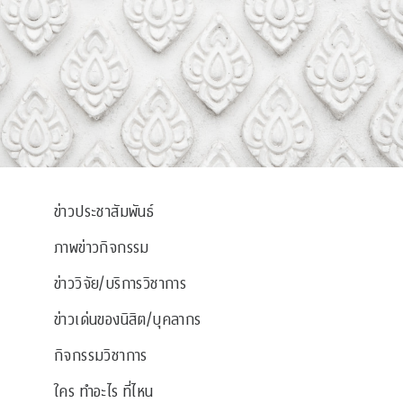
ข่าวประชาสัมพันธ์
ภาพข่าวกิจกรรม
ข่าววิจัย/บริการวิชาการ
ข่าวเด่นของนิสิต/บุคลากร
กิจกรรมวิชาการ
ใคร ทำอะไร ที่ไหน