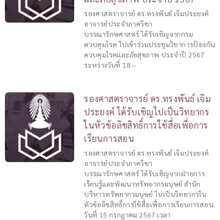
รองศาสตราจารย์ ดร.ทรงพันธ์ เจิมประยงค์
อาจารย์ประจำภาควิชา
บรรณารักษศาสตร์ ได้รับเชิญจากกรม
ควบคุมโรค ไปเข้าร่วมประชุมวิชาการป้องกัน
ควบคุมโรคและภัยสุขภาพ ประจำปี 2567
ระหว่างวันที่ 18 –
รองศาสตราจารย์ ดร.ทรงพันธ์ เจิม
ประยงค์ ได้รับเชิญไปเป็นวิทยากร
ในหัวข้อลิขสิทธิ์การใช้สื่อเพื่อการ
เรียนการสอน
รองศาสตราจารย์ ดร.ทรงพันธ์ เจิมประยงค์
อาจารย์ประจำภาควิชา
บรรณารักษศาสตร์ ได้รับเชิญจากฝ่ายการ
เรียนรู้และพัฒนาทรัพยากรมนุษย์ สำนัก
บริหารทรัพยากรมนุษย์ ไปเป็นวิทยากรใน
หัวข้อลิขสิทธิ์การใช้สื่อเพื่อการเรียนการสอน
วันที่ 15 กรกฎาคม 2567 เวลา