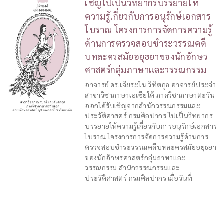
เชิญไปเป็นวิทยากรบรรยายให้
ความรู้เกี่ยวกับการอนุรักษ์เอกสาร
โบราณ โครงการการจัดการความรู้
ด้านการตรวจสอบชำระวรรณคดี
บทละครสมัยอยุธยาของนักอักษร
ศาสตร์กลุ่มภาษาและวรรณกรรม
อาจารย์ ดร.เจียระไน วิทิตกูล อาจารย์ประจำ
สาขาวิชาภาษาเอเชียใต้ ภาควิชาภาษาตะวัน
ออกได้รับเชิญจากสำนักวรรณกรรมและ
ประวัติศาสตร์ กรมศิลปากร ไปเป็นวิทยากร
บรรยายให้ความรู้เกี่ยวกับการอนุรักษ์เอกสาร
โบราณ โครงการการจัดการความรู้ด้านการ
ตรวจสอบชำระวรรณคดีบทละครสมัยอยุธยา
ของนักอักษรศาสตร์กลุ่มภาษาและ
วรรณกรรม สำนักวรรณกรรมและ
ประวัติศาสตร์ กรมศิลปากร เมื่อวันที่