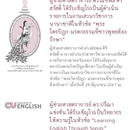
ผู้ช่วยศาสตราจารย์ ดร.ณัชพล ศิริ
สวัสดิ์ ได้รับเชิญไปเป็นผู้ดำเนิน
รายการในงานเสวนาวิชาการ
นานาชาติในหัวข้อ “พระ
ไตรปิฎก: มรดกธรรมที่ชาวพุทธต้อง
รักษา”
ผู้ช่วยศาสตราจารย์ ดร.ณัชพล ศิริ
สวัสดิ์ อาจารย์ประจำสาขาวิชาภาษาเอเชียใต้
ภาควิชาภาษาตะวันออก ได้รับเชิญจาก
สถาบันพระไตรปิฎกศึกษา ไปเป็นผู้ดำเนิน
รายการในงานเสวนาวิชาการนานาชาติใน
หัวข้อ “พระไตรปิฎก: มรดกธรรมที่ชาวพุทธ
ต้องรักษา” เมื่อวันที่ 28 มิถุนายน 2567 ณ
ผู้ช่วยศาสตราจารย์ ดร.ปรีณา
แข่งขัน ได้รับเชิญไปเป็นวิทยากร
ให้ความรู้ในหัวข้อ “Learning
English Through Songs”