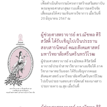
เพื่อดำเนินกิจกรรมโครงการสร้างเสริมสถาบัน
พระพุทธศาสนาสุขภาวะเพื่อการลดปัจจัย
เสี่ยงและให้ความเห็นทางวิชาการ เมื่อวันที่
20 มิถุนายน 2567 ณ
ผู้ช่วยศาสตราจารย์ ดร.ณัชพล ศิริ
สวัสดิ์ ได้รับเชิญไปเป็นประธาน
สอบสารนิพนธ์ คณะสังคมศาสตร์
มหาวิทยาลัยศรีนครินทรวิโรฒ
ผู้ช่วยศาสตราจารย์ ดร.ณัชพล ศิริสวัสดิ์
อาจารย์ประจำสาขาวิชาภาษาเอเชียใต้ ภาค
วิชาภาษาตะวันออก ได้รับเชิญจากคณะ
สังคมศาสตร์ มหาวิทยาลัยศรีนครินทรวิโรฒ
ไปเป็นประธานสอบสารนิพนธ์ ของนางสาว
ประกายดาว ณ.สุย เมื่อวันที่