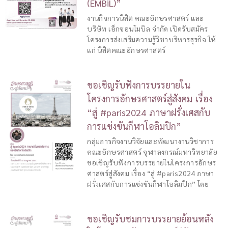
(EMBiL)”
งานกิจการนิสิต คณะอักษรศาสตร์ และ
บริษัท เอ็กซอนโมบิล จำกัด เปิดรับสมัคร
โครงการส่งเสริมความรู้วิชาบริหารธุรกิจ ให้
แก่ นิสิตคณะอักษรศาสตร์
ขอเชิญรับฟังการบรรยายใน
โครงการอักษรศาสตร์สู่สังคม เรื่อง
“สู่ #paris2024 ภาษาฝรั่งเศสกับ
การแข่งขันกีฬาโอลิมปิก”
กลุ่มภารกิจงานวิจัยและพัฒนางานวิชาการ
คณะอักษรศาสตร์ จุฬาลงกรณ์มหาวิทยาลัย
ขอเชิญรับฟังการบรรยายในโครงการอักษร
ศาสตร์สู่สังคม เรื่อง “สู่ #paris2024 ภาษา
ฝรั่งเศสกับการแข่งขันกีฬาโอลิมปิก” โดย
ขอเชิญรับชมการบรรยายย้อนหลัง