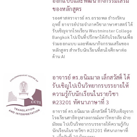
ออกแบบและพัฒนากิจกรรมเสริม
ของหลักสูตร
รองศาสตราจารย์ ดร.อรรถพล ธำรงรัตน
ฤทธิ์ อาจารย์ประจำภาควิชาภาษาศาสตร์ ได้
รับเชิญจากโรงเรียน Westminster College
Bangkok ไปเป็นที่ปรึกษาให้กับโรงเรียนเพื่อ
ร่วมออกแบบ และพัฒนากิจกรรมเสริมของ
หลักสูตร สำหรับนักเรียนที่สนใจศึกษาต่อ
ด้าน AI
อาจารย์ ดร.อนิมมาล เล็กสวัสดิ์ ได้
รับเชิญไปเป็นวิทยากรบรรยายให้
ความรู้กับนักเรียนในรายวิชา
ต23201 ทัศนาภาษาที่ 3
อาจารย์ ดร.อนิมมาล เล็กสวัสดิ์ ได้รับเชิญจาก
โรงเรียนสาธิตจุฬาลงกรณ์มหาวิทยาลัย ฝ่าย
มัธยม ไปเป็นวิทยากรบรรยายให้ความรู้กับ
นักเรียนในรายวิชา ต23201 ทัศนาภาษาที่
3 เมื่อวันที่ 20 มิถุนายน