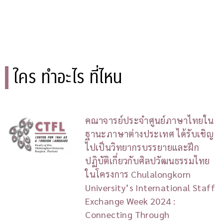
ใคร ทำอะไร ที่ไหน
คณาจารย์ประจำศูนย์ภาษาไทยใน
ฐานะภาษาต่างประเทศ ได้รับเชิญ
ไปเป็นวิทยากรบรรยายและฝึก
ปฏิบัติเกี่ยวกับศิลปวัฒนธรรมไทย
ในโครงการ Chulalongkorn
University’s International Staff
Exchange Week 2024 :
Connecting Through