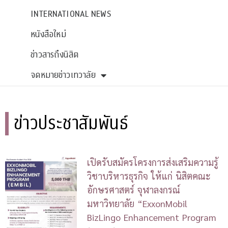
INTERNATIONAL NEWS
หนังสือใหม่
ข่าวสารถึงนิสิต
จดหมายข่าวเทวาลัย
ข่าวประชาสัมพันธ์
เปิดรับสมัครโครงการส่งเสริมความรู้
วิชาบริหารธุรกิจ ให้แก่ นิสิตคณะ
อักษรศาสตร์ จุฬาลงกรณ์
มหาวิทยาลัย “ExxonMobil
BizLingo Enhancement Program