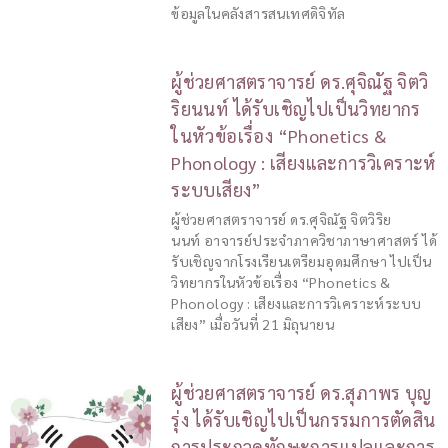
ข้อมูลในคลังสารสนเทศดิจิทัล
ผู้ช่วยศาสตราจารย์ ดร.ศุจิณัฐ จิตวิ
ริยนนท์ ได้รับเชิญไปเป็นวิทยากร
ในหัวข้อเรื่อง “Phonetics &
Phonology : เสียงและการวิเคราะห์
ระบบเสียง”
ผู้ช่วยศาสตราจารย์ ดร.ศุจิณัฐ จิตวิริย
นนท์ อาจารย์ประจำภาควิชาภาษาศาสตร์ ได้
รับเชิญจากโรงเรียนเตรียมอุดมศึกษา ไปเป็น
วิทยากรในหัวข้อเรื่อง “Phonetics &
Phonology : เสียงและการวิเคราะห์ระบบ
เสียง” เมื่อวันที่ 21 มิถุนายน
ผู้ช่วยศาสตราจารย์ ดร.สุภาพร บุญ
รุ่ง ได้รับเชิญไปเป็นกรรมการตัดสิน
การประกวดทักษะการแปลและการ