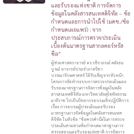
และรับรองแห่งชาติ การจัดการ
ข้อมูลในคลังสารสนเทศดิจิทัล – ข้อ
กำหนดและการนำไปใช้ (มตช./ข้อ
กำหนดเผยแพร่) : จาก
ประสบการณ์การตรวจประเมิน
เบื้องต้นมาตรฐานสากลคอร์ทรัส
ซีล”
ผู้ช่วยศาสตราจารย์ ดร.วชิราภรณ์ คลังธน
บูรณ์ อาจารย์ประจำภาควิชา
บรรณารักษศาสตร์ ได้รับเชิญจากหัวหน้า
โครงการจัดทำระบบการตรวจประเมินและ
รับรองมาตรฐานการจัดการข้อมูลในคลัง
สารสนเทศดิจิทัล มหาวิทยาลัยสุโขทัยธรรม
มาธิราช ไปเป็นวิทยากรอบรมเชิงปฏิบัติการ
เรื่อง การอบรมผู้ประเมินและรับรอง
มาตรฐานการจัดข้อมูลในคลังสารสนเทศ
ดิจิทัล ในหัวข้อ “ข้อควรคำนึงในการตรวจ
ประเมินตามตามข้อกำหนดมาตรฐานการ
ตรวจสอบและรับรองแห่งชาติ การจัดการ