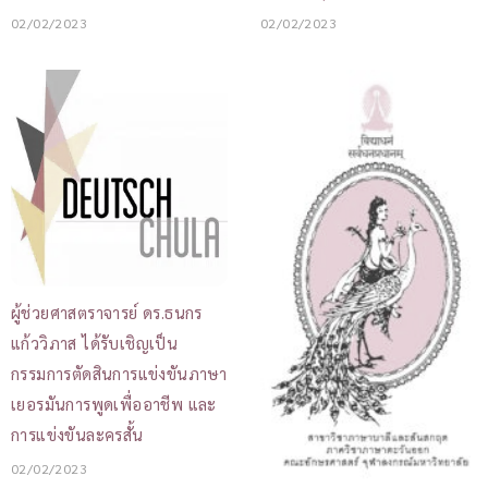
02/02/2023
02/02/2023
ผู้ช่วยศาสตราจารย์ ดร.ธนกร
แก้ววิภาส ได้รับเชิญเป็น
กรรมการตัดสินการแข่งขันภาษา
เยอรมันการพูดเพื่ออาชีพ และ
การแข่งขันละครสั้น
02/02/2023