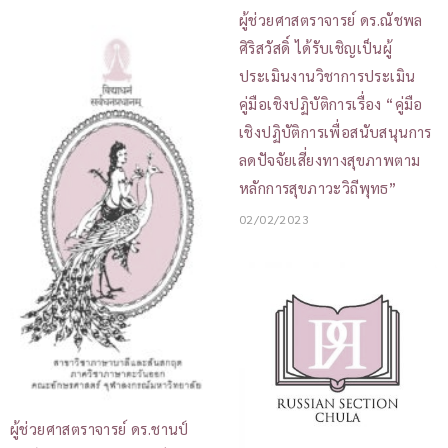
ผู้ช่วยศาสตราจารย์ ดร.ณัชพล
ศิริสวัสดิ์ ได้รับเชิญเป็นผู้
ประเมินงานวิชาการประเมิน
คู่มือเชิงปฏิบัติการเรื่อง “คู่มือ
เชิงปฏิบัติการเพื่อสนับสนุนการ
ลดปัจจัยเสี่ยงทางสุขภาพตาม
หลักการสุขภาวะวิถีพุทธ”
02/02/2023
ผู้ช่วยศาสตราจารย์ ดร.ชานป์