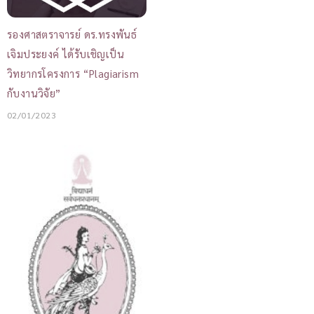
รองศาสตราจารย์ ดร.ทรงพันธ์
เจิมประยงค์ ได้รับเชิญเป็น
วิทยากรโครงการ “Plagiarism
กับงานวิจัย”
02/01/2023