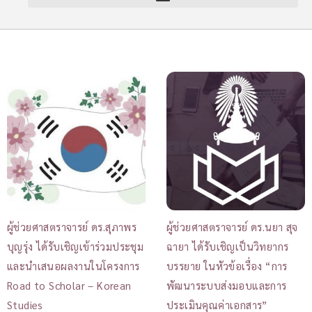
ผู้ช่วยศาสตราจารย์ ดร.สุภาพร
ผู้ช่วยศาสตราจารย์ ดร.นยา สุจ
บุญรุ่ง ได้รับเชิญเข้าร่วมประชุม
ฉายา ได้รับเชิญเป็นวิทยากร
และนำเสนอผลงานในโครงการ
บรรยาย ในหัวข้อเรื่อง “การ
Road to Scholar – Korean
พัฒนาระบบส่งมอบและการ
Studies
ประเมินคุณค่าเอกสาร”