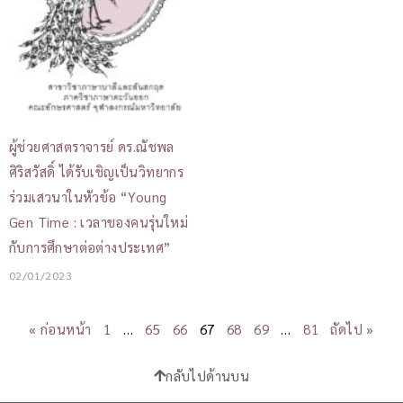
ผู้ช่วยศาสตราจารย์ ดร.ณัชพล
ศิริสวัสดิ์ ได้รับเชิญเป็นวิทยากร
ร่วมเสวนาในหัวข้อ “Young
Gen Time : เวลาของคนรุ่นใหม่
กับการศึกษาต่อต่างประเทศ”
02/01/2023
« ก่อนหน้า
1
…
65
66
67
68
69
…
81
ถัดไป »
กลับไปด้านบน