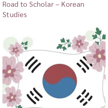
Road to Scholar – Korean
Studies