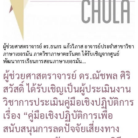
ผู้ช่วยศาสตราจารย์ ดร.ธนกร แก้ววิภาส อาจารย์ประจำสาขาวิชา
ภาษาเยอรมัน ภาควิชาภาษาตะวันตก ได้รับเชิญจากศูนย์
พัฒนาการเรียนการสอนภาษาเยอรมัน…
ผู้ช่วยศาสตราจารย์ ดร.ณัชพล ศิริ
สวัสดิ์ ได้รับเชิญเป็นผู้ประเมินงาน
วิชาการประเมินคู่มือเชิงปฏิบัติการ
เรื่อง “คู่มือเชิงปฏิบัติการเพื่อ
สนับสนุนการลดปัจจัยเสี่ยงทาง