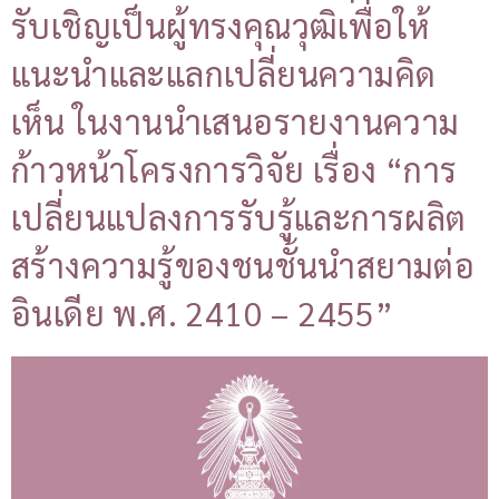
รับเชิญเป็นผู้ทรงคุณวุฒิเพื่อให้
แนะนำและแลกเปลี่ยนความคิด
เห็น ในงานนำเสนอรายงานความ
ก้าวหน้าโครงการวิจัย เรื่อง “การ
เปลี่ยนแปลงการรับรู้และการผลิต
สร้างความรู้ของชนชั้นนำสยามต่อ
อินเดีย พ.ศ. 2410 – 2455”