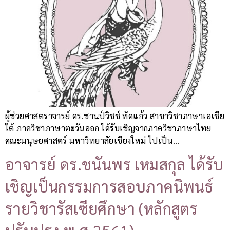
ผู้ช่วยศาสตราจารย์ ดร.ชานป์วิชช์ ทัดแก้ว สาขาวิชาภาษาเอเชีย
ใต้ ภาควิชาภาษาตะวันออก ได้รับเชิญจากภาควิชาภาษาไทย
คณะมนุษยศาสตร์ มหาวิทยาลัยเชียงใหม่ ไปเป็น…
อาจารย์ ดร.ชนันพร เหมสกุล ได้รับ
เชิญเป็นกรรมการสอบภาคนิพนธ์
รายวิชารัสเซียศึกษา (หลักสูตร