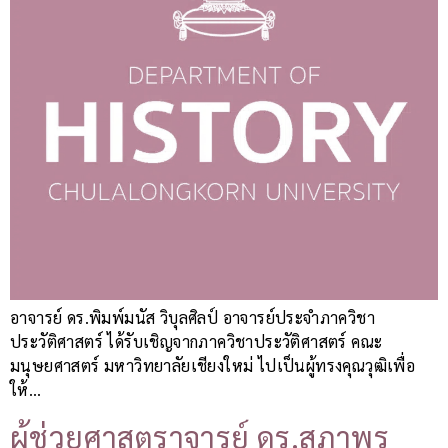
อาจารย์ ดร.พิมพ์มนัส วิบุลศิลป์ อาจารย์ประจำภาควิชา
ประวัติศาสตร์ ได้รับเชิญจากภาควิชาประวัติศาสตร์ คณะ
มนุษยศาสตร์ มหาวิทยาลัยเชียงใหม่ ไปเป็นผู้ทรงคุณวุฒิเพื่อ
ให้…
ผู้ช่วยศาสตราจารย์ ดร.สุภาพร