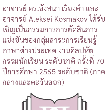
อาจารย์ ดร.อังสนา เรืองดำ และ
อาจารย์ Aleksei Kosmakov ได้รับ
เชิญเป็นกรรมการการตัดสินการ
แข่งขันของกลุ่มสาระการเรียนรู้
ภาษาต่างประเทศ งานศิลปหัต
กรรมนักเรียน ระดับชาติ ครั้งที่ 70
ปีการศึกษา 2565 ระดับชาติ (ภาค
กลางและตะวันออก)