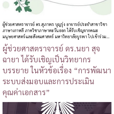
ผู้ช่วยศาสตราจารย์ ดร.สุภาพร บุญรุ่ง อาจารย์ประจำสาขาวิชา
ภาษาเกาหลี ภาควิชาภาษาตะวันออก ได้รับเชิญจากคณะ
มนุษยศาสตร์และสังคมศาสตร์ มหาวิทยาลัยบูรพา ไปเข้าร่วม…
ผู้ช่วยศาสตราจารย์ ดร.นยา สุจ
ฉายา ได้รับเชิญเป็นวิทยากร
บรรยาย ในหัวข้อเรื่อง “การพัฒนา
ระบบส่งมอบและการประเมิน
คุณค่าเอกสาร”