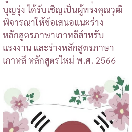
บุญรุ่ง ได้รับเชิญเป็นผู้ทรงคุณวุฒิ
พิจารณาให้ข้อเสนอแนะร่าง
หลักสูตรภาษาเกาหลีสำหรับ
แรงงาน และร่างหลักสูตรภาษา
เกาหลี หลักสูตรใหม่ พ.ศ. 2566