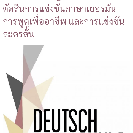
ตัดสินการแข่งขันภาษาเยอรมัน
การพูดเพื่ออาชีพ และการแข่งขัน
ละครสั้น