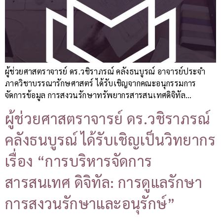
ผู้ช่วยศาสตราจารย์ ดร.วชิราภรณ์ คลังธนบูรณ์ อาจารย์ประจำ
ภาควิชาบรรณารักษศาสตร์ ได้รับเชิญจากคณะอนุกรรมการ
จัดการข้อมูล การสงวนรักษาทรัพยากรสารสนเทศดิจิทัล…
ผู้ช่วยศาสตราจารย์ ดร.วชิราภรณ์
คลังธนบูรณ์ ได้รับเชิญเป็นวิทยากร
เรื่อง “การบริหารจัดการ
สารสนเทศ ดิจิทัล: การดูแลรักษา
การสงวนรักษาและอนุรักษ์”