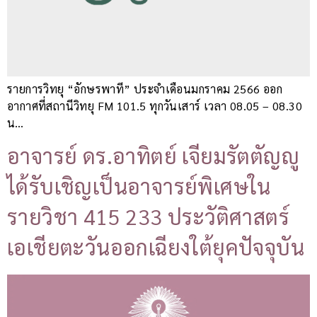
รายการวิทยุ “อักษรพาที” ประจำเดือนมกราคม 2566 ออก
อากาศที่สถานีวิทยุ FM 101.5 ทุกวันเสาร์ เวลา 08.05 – 08.30
น…
อาจารย์ ดร.อาทิตย์ เจียมรัตตัญญู
ได้รับเชิญเป็นอาจารย์พิเศษใน
รายวิชา 415 233 ประวัติศาสตร์
เอเชียตะวันออกเฉียงใต้ยุคปัจจุบัน