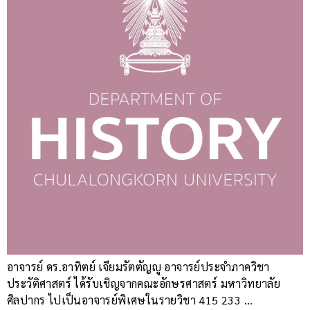
อาจารย์ ดร.อาทิตย์ เจียมรัตตัญญู อาจารย์ประจำภาควิชา
ประวัติศาสตร์ ได้รับเชิญจากคณะอักษรศาสตร์ มหาวิทยาลัย
ศิลปากร ไปเป็นอาจารย์พิเศษในรายวิชา 415 233 …