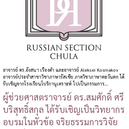
อาจารย์ ดร.อังสนา เรืองดำ และอาจารย์ Aleksei Kosmakov
อาจารย์ประจำสาขาวิชาภาษารัสเซีย ภาควิชาภาษาตะวันตก ได้
รับเชิญจากโรงเรียนโบริกานุเคราะห์ ไปเป็นกรรมการ…
ผู้ช่วยศาสตราจารย์ ดร.สมศักดิ์ ศรี
บริสุทธิ์สกุล ได้รับเชิญเป็นวิทยากร
อบรมในหัวข้อ จริยธรรมการวิจัย