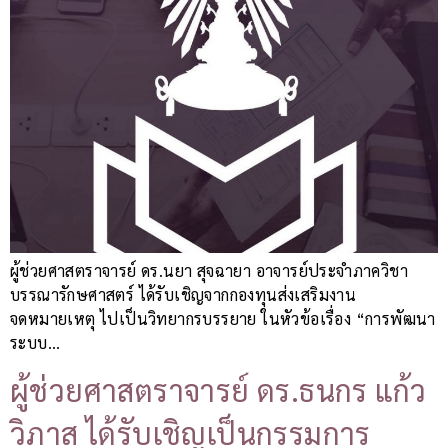
ผู้ช่วยศาสตราจารย์ ดร.นยา สุจฉายา อาจารย์ประจำภาควิชา
บรรณารักษศาสตร์ ได้รับเชิญจากกองทุนส่งเสริมงาน
จดหมายเหตุ ไปเป็นวิทยากรบรรยาย ในหัวข้อเรื่อง “การพัฒนา
ระบบ…
ผู้ช่วยศาสตราจารย์ ดร.ธนกร แก้ว
วิภาส ได้รับเชิญเป็นกรรมการ