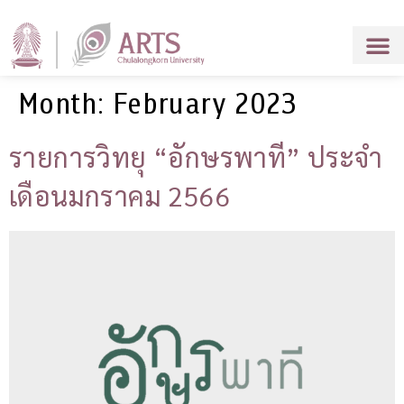
Month:
February 2023
รายการวิทยุ “อักษรพาที” ประจำ
เดือนมกราคม 2566