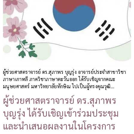
ผู้ช่วยศาสตราจารย์ ดร.สุภาพร บุญรุ่ง อาจารย์ประจำสาขาวิชา
ภาษาเกาหลี ภาควิชาภาษาตะวันออก ได้รับเชิญจากคณะ
มนุษยศาสตร์ มหาวิทยาลัยทักษิณ ไปเป็นผู้ทรงคุณวุฒิ…
ผู้ช่วยศาสตราจารย์ ดร.สุภาพร
บุญรุ่ง ได้รับเชิญเข้าร่วมประชุม
และนำเสนอผลงานในโครงการ