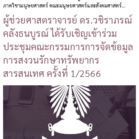
ภาควิชามนุษยศาสตร์ คณะมนุษยศาสตร์และสังคมศาสตร์…
ผู้ช่วยศาสตราจารย์ ดร.วชิราภรณ์
คลังธนบูรณ์ ได้รับเชิญเข้าร่วม
ประชุมคณะกรรมการการจัดข้อมูล
การสงวนรักษาทรัพยากร
สารสนเทศ ครั้งที่ 1/2566