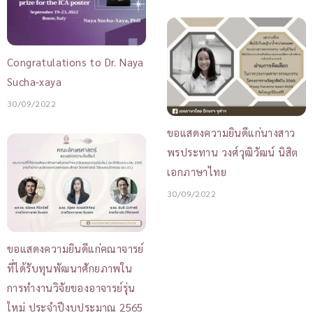
Congratulations to Dr. Naya
Sucha-xaya
30/09/2022
ขอแสดงความยินดีแก่นางสาว
พรประทาน วงศ์วุฒิวัฒน์ นิสิต
เอกภาษาไทย
30/09/2022
ขอแสดงความยินดีแก่คณาจารย์
ที่ได้รับทุนพัฒนาศักยภาพใน
การทำงานวิจัยของอาจารย์รุ่น
ใหม่ ประจำปีงบประมาณ 2565