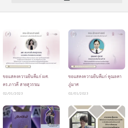
ขอแสดงความยินดีแก่ ผศ.
ขอแสดงความยินดีแก่ คุณลดา
ดร.ภาวดี สายสุวรรณ
ภู่มาศ
02/01/2023
02/01/2023