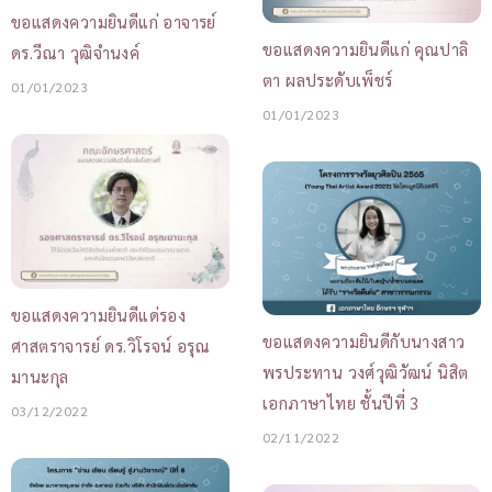
ขอแสดงความยินดีแก่ อาจารย์
ขอแสดงความยินดีแก่ คุณปาลิ
ดร.วีณา วุฒิจำนงค์
ตา ผลประดับเพ็ชร์
01/01/2023
01/01/2023
ขอแสดงความยินดีแด่รอง
ขอแสดงความยินดีกับนางสาว
ศาสตราจารย์ ดร.วิโรจน์ อรุณ
พรประทาน วงศ์วุฒิวัฒน์ นิสิต
มานะกุล
เอกภาษาไทย ชั้นปีที่ 3
03/12/2022
02/11/2022