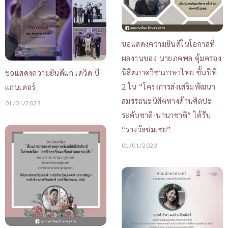
ขอแสดงความยินดีในโอกาสที่
ผลงานของ นายภคพล คุ้มครอง
นิสิตภาควิชาภาษาไทย ชั้นปีที่
ขอแสดงความยินดีแก่ เดวิด บี
2 ใน “โครงการส่งเสริมพัฒนา
แกนเดอร์
สมรรถนะนิสิตทางด้านศิลปะ
01/01/2023
ระดับชาติ-นานาชาติ” ได้รับ
“รางวัลชมเชย”
01/01/2023