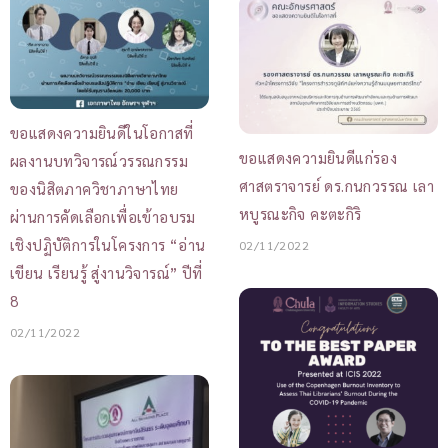
ขอแสดงความยินดีในโอกาสที่
ขอแสดงความยินดีแก่รอง
ผลงานบทวิจารณ์วรรณกรรม
ศาสตราจารย์ ดร.กนกวรรณ เลา
ของนิสิตภาควิชาภาษาไทย
หบูรณะกิจ คะตะกิริ
ผ่านการคัดเลือกเพื่อเข้าอบรม
เชิงปฏิบัติการในโครงการ “อ่าน
02/11/2022
เขียน เรียนรู้ สู่งานวิจารณ์” ปีที่
8
02/11/2022