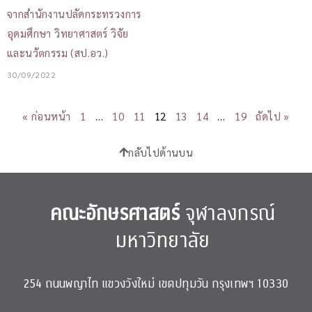
จากสำนักงานปลัดกระทรวงการ
อุดมศึกษา วิทยาศาสตร์ วิจัย
และนวัตกรรม (สป.อว.)
30/09/2022
« ก่อนหน้า
1
…
10
11
12
13
14
…
19
ถัดไป »
กลับไปด้านบน
คณะอักษรศาสตร์
จุฬาลงกรณ์
มหาวิทยาลัย
254 ถนนพญาไท แขวงวังใหม่ เขตปทุมวัน กรุงเทพฯ 10330