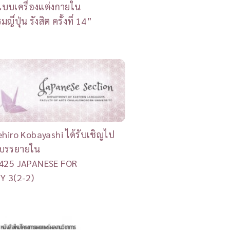
แบบเครื่องแต่งกายใน
่ปุ่น รังสิต ครั้งที่ 14”
ehiro Kobayashi ได้รับเชิญไป
รบรรยายใน
C425 JAPANESE FOR
Y 3(2-2)