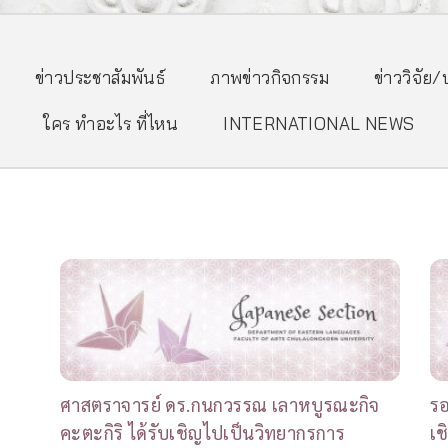
ข่าวประชาสัมพันธ์
ภาพข่าวกิจกรรม
ข่าววิจัย
ใคร ทำอะไร ที่ไหน
INTERNATIONAL NEWS
ศาสตราจารย์ ดร.กนกวรรณ เลาหบูรณะกิจ
รอ
คะตะกิริ ได้รับเชิญไปเป็นวิทยากรการ
เช