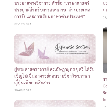
บรรยายทางวิชาการ หัวข้อ “ภาษาศาสตร์
ปร
ประยุกต์สำหรับการสอนภาษาต่างประเทศ :
งา
การรับและการเรียนภาษาต่างประเทศ”
02
02/12/2024
ผู้ช่วยศาสตราจารย์ ดร.อัษฎายุทธ ชูศรี ได้รับ
เชิญไปเป็นอาจารย์สอนรายวิชาวิชาภาษา
กา
ญี่ปุ่นเพื่อการสื่อสาร
Co
30/09/2024
Re
In
28