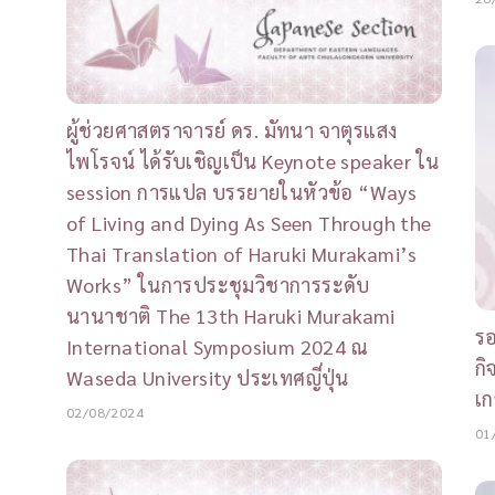
ผู้ช่วยศาสตราจารย์ ดร. มัทนา จาตุรแสง
ไพโรจน์ ได้รับเชิญเป็น Keynote speaker ใน
session การแปล บรรยายในหัวข้อ “Ways
of Living and Dying As Seen Through the
Thai Translation of Haruki Murakami’s
Works” ในการประชุมวิชาการระดับ
นานาชาติ The 13th Haruki Murakami
ร
International Symposium 2024 ณ
กิ
Waseda University ประเทศญี่ปุ่น
เก
02/08/2024
01