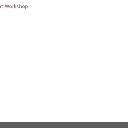
nt Workshop