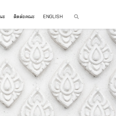
คณะ
ติดต่อคณะ
ENGLISH