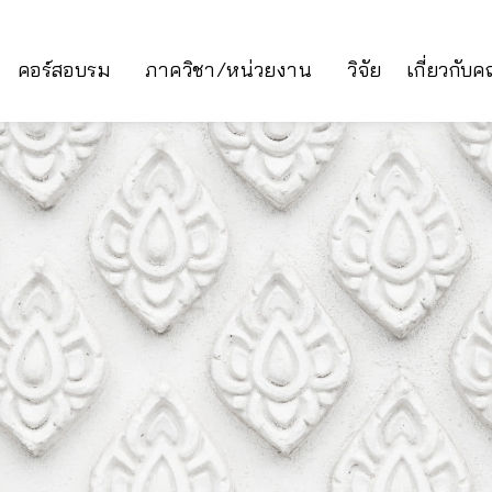
คอร์สอบรม
ภาควิชา/หน่วยงาน
วิจัย
เกี่ยวกับ