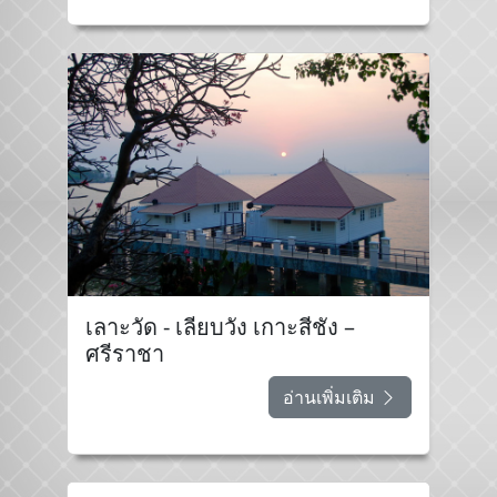
เลาะวัด - เลียบวัง เกาะสีชัง –
ศรีราชา
อ่านเพิ่มเติม