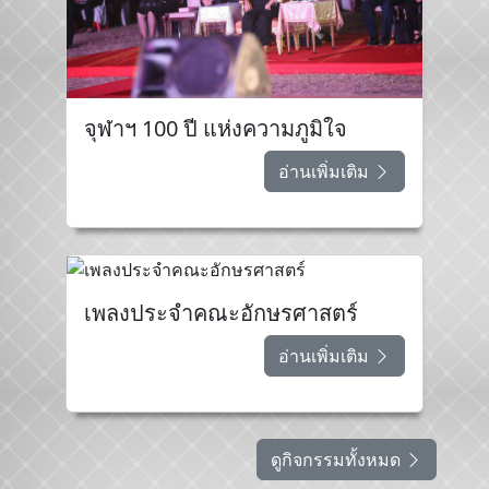
จุฬาฯ 100 ปี แห่งความภูมิใจ
อ่านเพิ่มเติม
เพลงประจำคณะอักษรศาสตร์
อ่านเพิ่มเติม
ดูกิจกรรมทั้งหมด