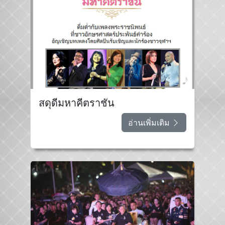
สดุดีมหาคีตราชัน
อ่านเพิ่มเติม