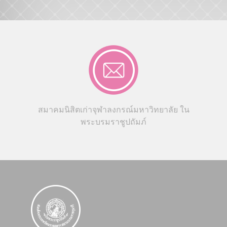
สมาคมนิสิตเก่าจุฬาลงกรณ์มหาวิทยาลัย ใน
พระบรมราชูปถัมภ์