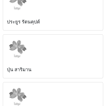
ประยูร รัตนคุปต์
ปุ่น สาริมาน