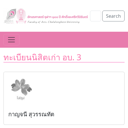
Search
ทะเบียนนิสิตเก่า อบ. 3
กาญจนี สุวรรณทัต