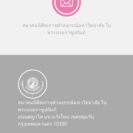
สมาคมนิสิตเก่าจุฬาลงกรณ์มหาวิทยาลัย ใน
พระบรมราชูปถัมภ์
สมาคมนิสิตเก่าจุฬาลงกรณ์มหาวิทยาลัย ใน
พระบรมราชูปถัมภ์
ถนนพญาไท แขวงวังใหม่ เขตปทุมวัน
กรุงเทพมหานคร 10330