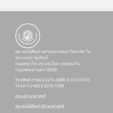
สมาคมนิสิตเก่าจุฬาลงกรณ์มหาวิทยาลัย ใน
พระบรมราชูปถัมภ์
ถนนพญาไท แขวงวังใหม่ เขตปทุมวัน
กรุงเทพมหานคร 10330
โทรศัพท์ (+66) 0-2215-3488, 0-2215-6203
โทรสาร (+66) 0-2216-1298
คณะอักษรศาสตร์
สมาคมนิสิตเก่าอักษรศาสตร์