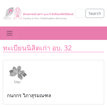
Search
ทะเบียนนิสิตเก่า อบ. 32
กนกกร วิภาสุรมณฑล