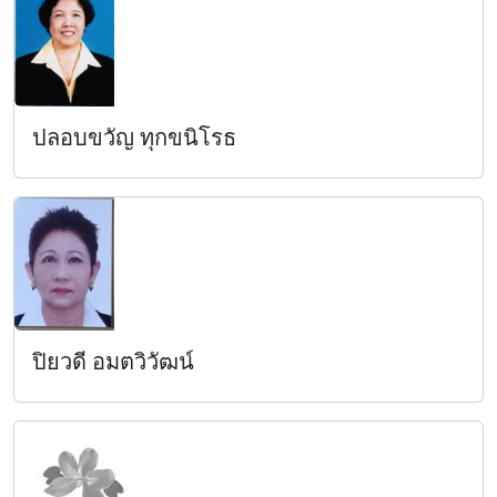
ปลอบขวัญ ทุกขนิโรธ
ปิยวดี อมตวิวัฒน์