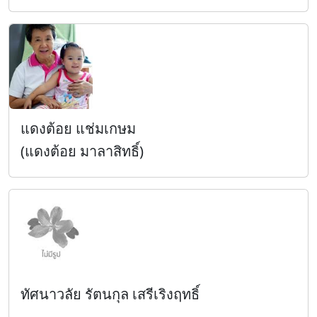
แดงต้อย แช่มเกษม
(แดงต้อย มาลาสิทธิ์)
ทัศนาวลัย รัตนกุล เสรีเริงฤทธิ์