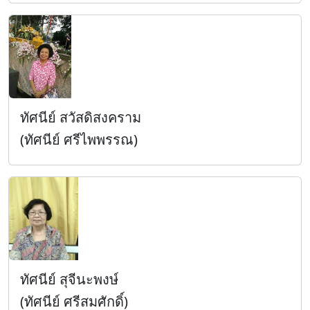
ทัศนีย์ สวัสดิสงคราม
(ทัศนีย์ ศรีไพพรรณ)
ทัศนีย์ สุจีนะพงษ์
(ทัศนีย์ ศรีสมศักดิ์)