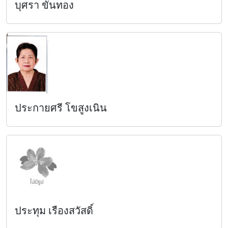
บุศรา ขันทอง
ประกายศรี โขสูงเนิน
ประทุม เรืองสวัสดิ์