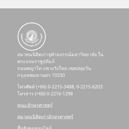
สมาคมนิสิตเก่าจุฬาลงกรณ์มหาวิทยาลัย ใน
พระบรมราชูปถัมภ์
ถนนพญาไท แขวงวังใหม่ เขตปทุมวัน
กรุงเทพมหานคร 10330
โทรศัพท์ (+66) 0-2215-3488, 0-2215-6203
โทรสาร (+66) 0-2216-1298
คณะอักษรศาสตร์
สมาคมนิสิตเก่าอักษรศาสตร์
สื่อสังคมออนไลน์