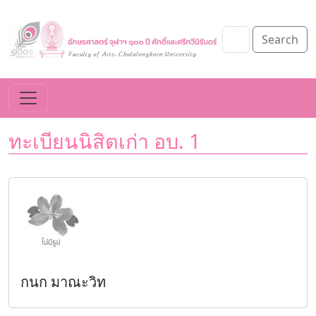
Search
ทะเบียนนิสิตเก่า อบ. 1
กนก มาณะวิท