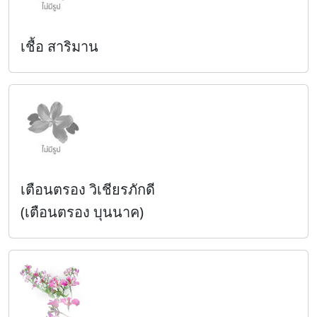
เชื้อ สาริมาน
เตือนตรอง วิเชียรภักดี
(เตือนตรอง บุนนาค)