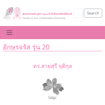
Search
อักษรจรัส รุ่น 20
ดร.สายสุรี จุติกุล