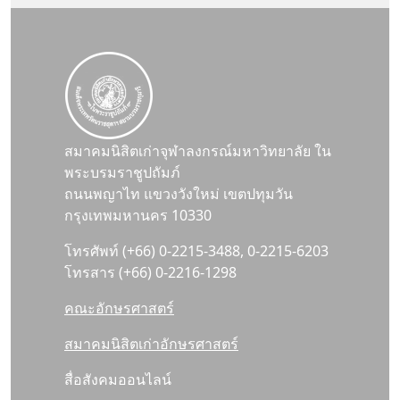
สมาคมนิสิตเก่าจุฬาลงกรณ์มหาวิทยาลัย ใน
พระบรมราชูปถัมภ์
ถนนพญาไท แขวงวังใหม่ เขตปทุมวัน
กรุงเทพมหานคร 10330
โทรศัพท์ (+66) 0-2215-3488, 0-2215-6203
โทรสาร (+66) 0-2216-1298
คณะอักษรศาสตร์
สมาคมนิสิตเก่าอักษรศาสตร์
สื่อสังคมออนไลน์