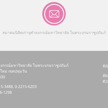
สมาคมนิสิตเก่าจุฬาลงกรณ์มหาวิทยาลัย ในพระบรมราชูปถัมภ์
ลงกรณ์มหาวิทยาลัย ในพระบรมราชูปถัมภ์
คณ
หม่ เขตปทุมวัน
สม
330
ศา
215-3488, 0-2215-6203
16-1298