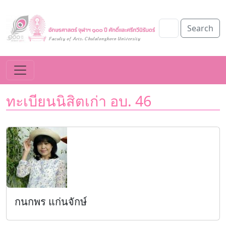
Search
ทะเบียนนิสิตเก่า อบ. 46
กนกพร แก่นจักษ์