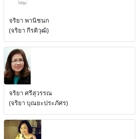
จริยา พานิชนก
(จริยา กีรติวุฒิ)
จริยา ศรีสุวรรณ
(จริยา บุณยะประภัศร)