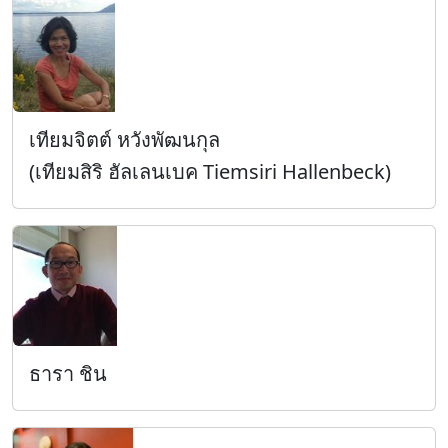
เทียมจิตต์ หวังพัฒนกุล
(เทียมสิริ ฮัลเลนเบค Tiemsiri Hallenbeck)
ธารา ชิน