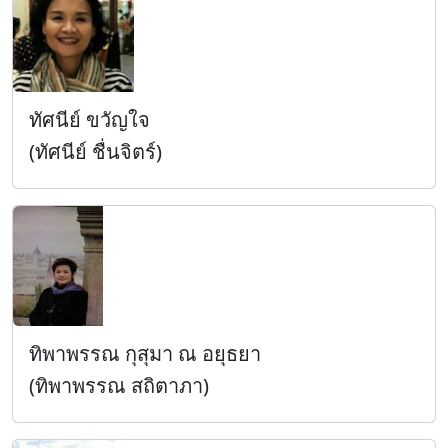
ทัศนีย์ ขวัญใจ
(ทัศนีย์ ชื่นจิตร์)
ทิพาพรรณ กุสุมา ณ อยุธยา
(ทิพาพรรณ สถิตาภา)