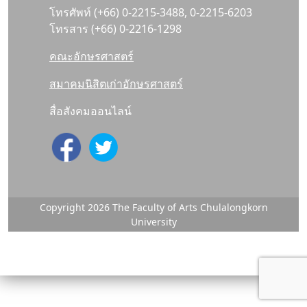
โทรศัพท์ (+66) 0-2215-3488, 0-2215-6203
โทรสาร (+66) 0-2216-1298
คณะอักษรศาสตร์
สมาคมนิสิตเก่าอักษรศาสตร์
สื่อสังคมออนไลน์
Copyright 2026 The Faculty of Arts Chulalongkorn
University