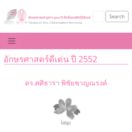
Search
อักษรศาสตร์ดีเด่น ปี 2552
ดร.ศศิธารา พิชัยชาญณรงค์