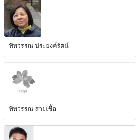
ทิพวรรณ ประยงค์รัตน์
ทิพวรรณ สายเชื้อ