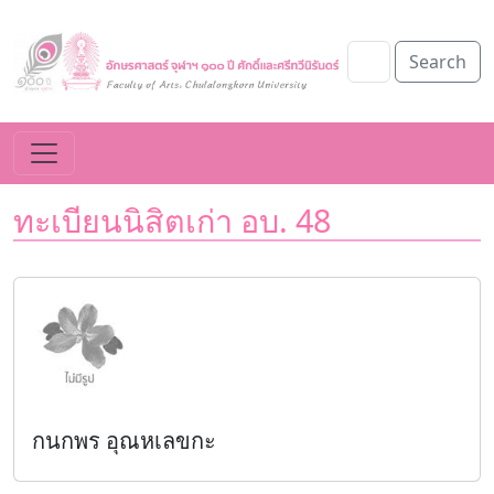
Search
ทะเบียนนิสิตเก่า อบ. 48
กนกพร อุณหเลขกะ