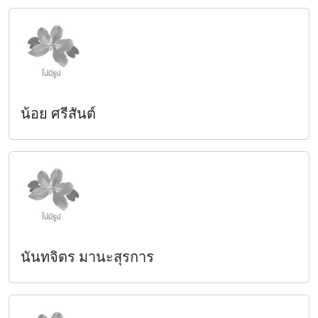
น้อย ศรีสันต์
นันทจิตร มานะสุรการ