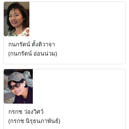
กนกรัตน์ ตั้งติวาจา
(กนกรัตน์ อ่อนน่วม)
กรกช ว่องวิศว์
(กรกช นิรุธนภาพันธ์)