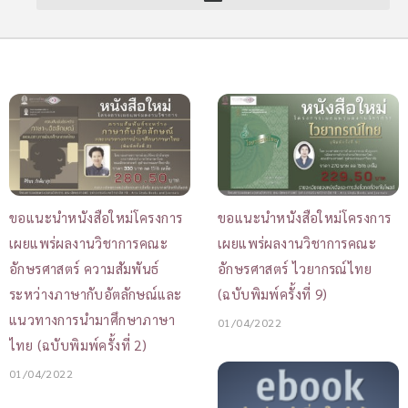
ขอแนะนำหนังสือใหม่โครงการ
ขอแนะนำหนังสือใหม่โครงการ
เผยแพร่ผลงานวิชาการคณะ
เผยแพร่ผลงานวิชาการคณะ
อักษรศาสตร์ ความสัมพันธ์
อักษรศาสตร์ ไวยากรณ์ไทย
ระหว่างภาษากับอัตลักษณ์และ
(ฉบับพิมพ์ครั้งที่ 9)
แนวทางการนำมาศึกษาภาษา
01/04/2022
ไทย (ฉบับพิมพ์ครั้งที่ 2)
01/04/2022