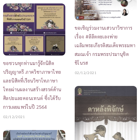
ขอเชิญร่วมงานเสวนาวิชาการ
เรื่อง #ลิลิตตะเลงพ่าย
เฉลิมพระเกียรติสมเด็จพระมหา
สมณเจ้า กรมพระปรมานุชิต
ชิโนรส
ขอชวนทุกท่านมารู้จักนิสิต
ปริญญาตรี ภาควิชาภาษาไทย
02/12/2021
และนิสิตที่เรียนวิชาโทภาษา
ไทยผ่านผลงานสร้างสรรค์ด้าน
ศิลปะและคอนเทนต์ ซึ่งได้รับ
การเผยแพร่ในปี 2564
02/12/2021