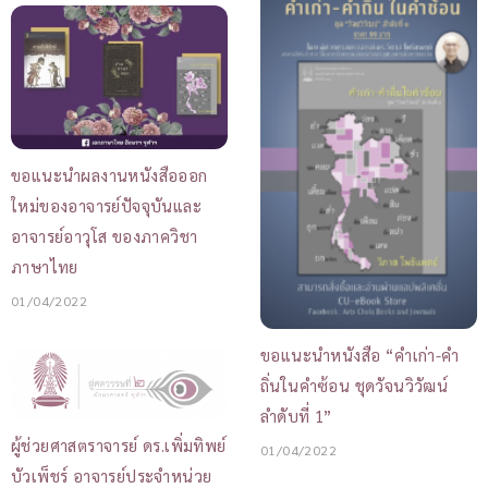
ขอแนะนำผลงานหนังสือออก
ใหม่ของอาจารย์ปัจจุบันและ
อาจารย์อาวุโส ของภาควิชา
ภาษาไทย
01/04/2022
ขอแนะนำหนังสือ “คำเก่า-คำ
ถิ่นในคำซ้อน ชุดวัจนวิวัฒน์
ลำดับที่ 1”
ผู้ช่วยศาสตราจารย์ ดร.เพิ่มทิพย์
01/04/2022
บัวเพ็ชร์ อาจารย์ประจำหน่วย