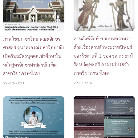
ดาหลังพิจักษ์ :รวมบทความว่า
ภาควิชาภาษาไทย คณะอักษร
ด้วยเรื่องดาหลังพระราชนิพนธ์
ศาสตร์ จุฬาลงกรณ์มหาวิทยาลัย
ของรัชกาลที่ 1 ของ รศ.ดร.ธานี
เปิดรับสมัครบุคคลเข้าศึกษาใน
รัตน์ จัตุทะศรี อาจารย์ประจำ
หลักสูตรอักษรศาสตรบัณฑิต
ภาควิชาภาษาไทย
สาขาวิชาภาษาไทย
29/10/2021
29/10/2021