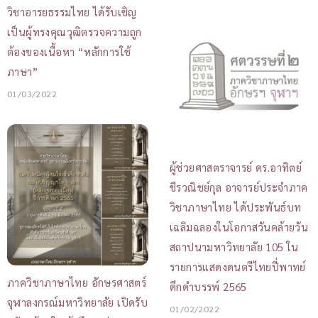
วิชาอารยธรรมไทย ได้รับเชิญ
เป็นผู้ทรงคุณวุฒิตรวจความถูก
ต้องของเนื้อหา “หลักการใช้
ภาษา”
01/03/2022
ผู้ช่วยศาสตราจารย์ ดร.อาทิตย์
ชีรวณิชย์กุล อาจารย์ประจำภาค
วิชาภาษาไทย ได้ประพันธ์บท
เฉลิมฉลองในโอกาสวันคล้ายวัน
สถาปนามหาวิทยาลัย 105 ใน
รายการแสดงดนตรีไทยปี่พาทย์
ภาควิชาภาษาไทย อักษรศาสตร์
ดึกดำบรรพ์ 2565
จุฬาลงกรณ์มหาวิทยาลัย เปิดรับ
01/02/2022