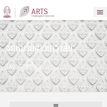
จดหมายข่าวเทวาลัย
Tag: ภาษาไทย