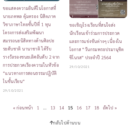
ขอแสดงความยินดีในโอกาสที่
นายภคพล คุ้มครอง นิสิตภาค
วิชาภาษาไทยชั้นปีที่ 1 ทุน
ขอเชิญโรงเรียนที่สนใจส่ง
โครงการส่งเสริมพัฒนา
นักเรียนเข้าร่วมการประกวด
สมรรถนะนิสิตทางด้านศิลปะ
และการแข่งขันต่างๆ เนื่องใน
ระดับชาติ นานาชาติ ได้รับ
โอกาส “วันกรมพระปรมานุชิต
รางวัลรองชนะเลิศอันดับ 2 จาก
ชิโนรส” ประจำปี 2564
การประกวดเรียงความในหัวข้อ
29/10/2021
“แนวทางการสอนธรรมปฏิบัติ
ในชั้นเรียน”
29/10/2021
« ก่อนหน้า
1
…
13
14
15
16
17
18
ถัดไป »
กลับไปด้านบน