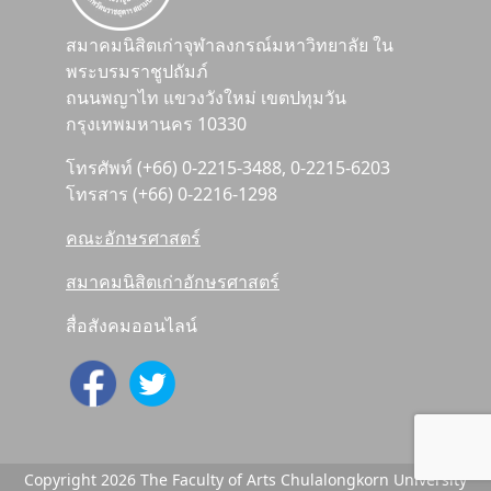
สมาคมนิสิตเก่าจุฬาลงกรณ์มหาวิทยาลัย ใน
พระบรมราชูปถัมภ์
ถนนพญาไท แขวงวังใหม่ เขตปทุมวัน
กรุงเทพมหานคร 10330
โทรศัพท์ (+66) 0-2215-3488, 0-2215-6203
โทรสาร (+66) 0-2216-1298
คณะอักษรศาสตร์
สมาคมนิสิตเก่าอักษรศาสตร์
สื่อสังคมออนไลน์
Copyright 2026 The Faculty of Arts Chulalongkorn University