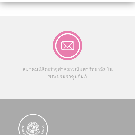
สมาคมนิสิตเก่าจุฬาลงกรณ์มหาวิทยาลัย ใน
พระบรมราชูปถัมภ์