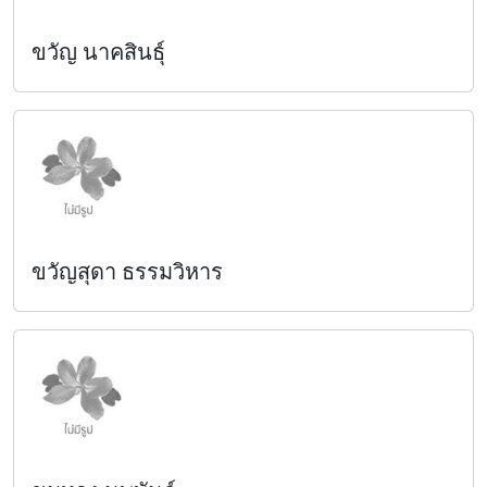
ขวัญ นาคสินธุ์
ขวัญสุดา ธรรมวิหาร