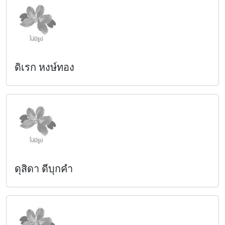
ดิเรก หงษ์ทอง
ดุสิดา ดีบุกคำ