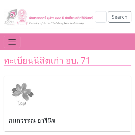
Search
ทะเบียนนิสิตเก่า อบ. 71
กนกวรรณ อารีนิจ