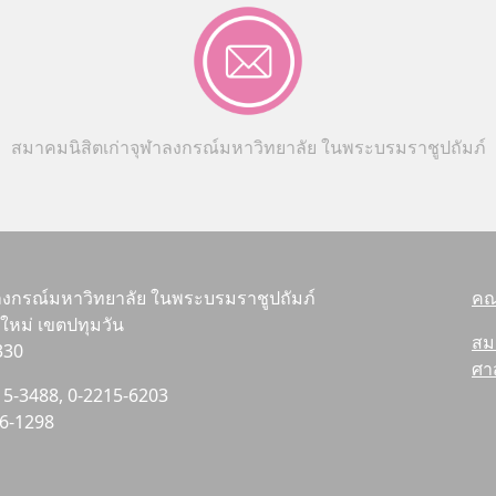
สมาคมนิสิตเก่าจุฬาลงกรณ์มหาวิทยาลัย ในพระบรมราชูปถัมภ์
ลงกรณ์มหาวิทยาลัย ในพระบรมราชูปถัมภ์
คณ
หม่ เขตปทุมวัน
สม
330
ศา
215-3488, 0-2215-6203
16-1298