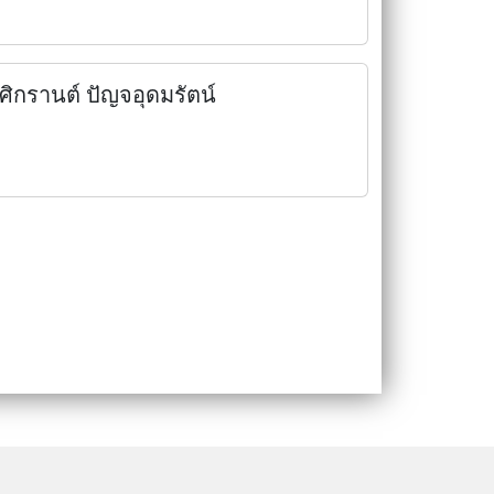
ศิกรานต์ ปัญจอุดมรัตน์