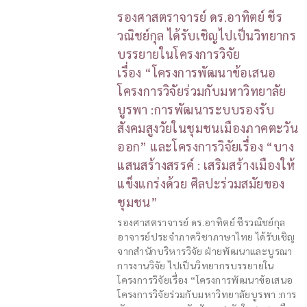
รองศาสตราจารย์ ดร.อาทิตย์ ชีร
วณิชย์กุล ได้รับเชิญไปเป็นวิทยากร
บรรยายในโครงการวิจัย
เรื่อง “โครงการพัฒนาข้อเสนอ
โครงการวิจัยร่วมกับมหาวิทยาลัย
บูรพา :การพัฒนาระบบรองรับ
สังคมสูงวัยในชุมชนเมืองภาคตะวัน
ออก” และโครงการวิจัยเรื่อง “บาง
แสนสร้างสรรค์ : เสริมสร้างเมืองให้
แข็งแกร่งด้วย ศิลปะร่วมสมัยของ
ชุมชน”
รองศาสตราจารย์ ดร.อาทิตย์ ชีรวณิชย์กุล
อาจารย์ประจำภาควิชาภาษาไทย ได้รับเชิญ
จากสำนักบริหารวิจัย ฝ่ายพัฒนาและบูรณา
การงานวิจัย ไปเป็นวิทยากรบรรยายใน
โครงการวิจัยเรื่อง “โครงการพัฒนาข้อเสนอ
โครงการวิจัยร่วมกับมหาวิทยาลัยบูรพา :การ