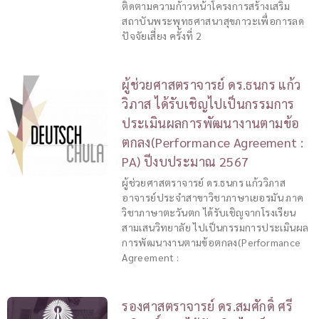
ติดตามความก้าวหน้าโครงการสร้างเสริม
สถาบันพระพุทธศาสนาสุขภาวะเพื่อการลด
ปัจจัยเสี่ยง ครั้งที่ 2
ผู้ช่วยศาสตราจารย์ ดร.ธนกร แก้ว
วิภาส ได้รับเชิญไปเป็นกรรมการ
ประเมินผลการพัฒนางานตามข้อ
ตกลง(Performance Agreement :
PA) ปีงบประมาณ 2567
ผู้ช่วยศาสตราจารย์ ดร.ธนกร แก้ววิภาส
อาจารย์ประจำสาขาวิชาภาษาเยอรมัน ภาค
วิชาภาษาตะวันตก ได้รับเชิญจากโรงเรียน
สามเสนวิทยาลัย ไปเป็นกรรมการประเมินผล
การพัฒนางานตามข้อตกลง(Performance
Agreement :
รองศาสตราจารย์ ดร.สมศักดิ์ ศรี