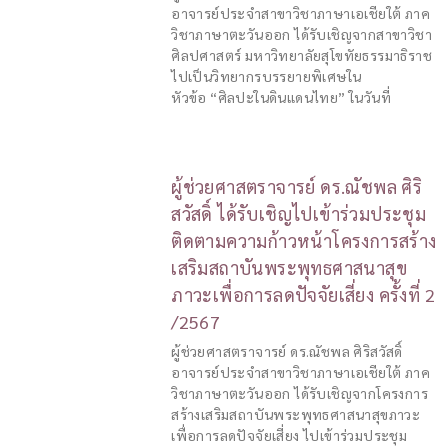
อาจารย์ประจำสาขาวิชาภาษาเอเชียใต้ ภาค
วิชาภาษาตะวันออก ได้รับเชิญจากสาขาวิชา
ศิลปศาสตร์ มหาวิทยาลัยสุโขทัยธรรมาธิราช
ไปเป็นวิทยากรบรรยายพิเศษใน
หัวข้อ “ศิลปะในดินแดนไทย” ในวันที่
ผู้ช่วยศาสตราจารย์ ดร.ณัชพล ศิริ
สวัสดิ์ ได้รับเชิญไปเข้าร่วมประชุม
ติดตามความก้าวหน้าโครงการสร้าง
เสริมสถาบันพระพุทธศาสนาสุข
ภาวะเพื่อการลดปัจจัยเสี่ยง ครั้งที่ 2
/2567
ผู้ช่วยศาสตราจารย์ ดร.ณัชพล ศิริสวัสดิ์
อาจารย์ประจำสาขาวิชาภาษาเอเชียใต้ ภาค
วิชาภาษาตะวันออก ได้รับเชิญจากโครงการ
สร้างเสริมสถาบันพระพุทธศาสนาสุขภาวะ
เพื่อการลดปัจจัยเสี่ยง ไปเข้าร่วมประชุม