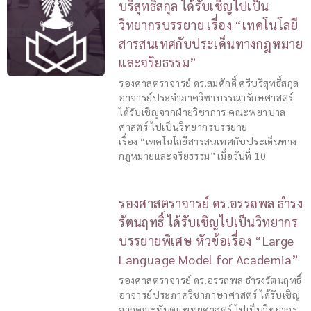
บริสุทธิ์สกุล ได้รับเชิญไปเป็น
วิทยากรบรรยาย เรื่อง “เทคโนโลยี
สารสนเทศกับประเด็นทางกฎหมาย
และจริยธรรม”
รองศาสตราจารย์ ดร.สมศักดิ์ ศรีบริสุทธิ์สกุล
อาจารย์ประจำภาควิชาบรรณารักษศาสตร์
ได้รับเชิญจากฝ่ายวิชาการ คณะพยาบาล
ศาสตร์ ไปเป็นวิทยากรบรรยาย
เรื่อง “เทคโนโลยีสารสนเทศกับประเด็นทาง
กฎหมายและจริยธรรม” เมื่อวันที่ 10
รองศาสตราจารย์ ดร.อรรถพล ธำรง
รัตนฤทธิ์ ได้รับเชิญไปเป็นวิทยากร
บรรยายพิเศษ หัวข้อเรื่อง “Large
Language Model for Academia”
รองศาสตราจารย์ ดร.อรรถพล ธำรงรัตนฤทธิ์
อาจารย์ประภาควิชาภาษาศาสตร์ ได้รับเชิญ
จากคณะทันตแพทยศาสตร์ ไปเป็นวิทยากร