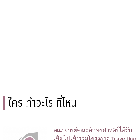
ใคร ทำอะไร ที่ไหน
คณาจารย์คณะอักษรศาสตร์ได้รับ
เชิญไปเข้าร่วมโครงการ Travelling