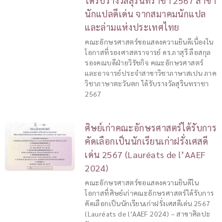
ได้รับรางวัลสุรินทราชา 2567 สาขา
นักแปลดีเด่น จากสมาคมนักแปล
และล่ามแห่งประเทศไทย
คณะอักษรศาสตร์ขอแสดงความยินดีเนื่องใน
โอกาสที่รองศาสตราจารย์ ดร.ภาสุรี ลือสกุล
รองคณบดีฝ่ายวิรัชกิจ คณะอักษรศาสตร์
และอาจารย์ประจำสาขาวิชาภาษาสเปน ภาค
วิชาภาษาตะวันตก ได้รับรางวัลสุรินทราชา
2567
ศิษย์เก่าคณะอักษรศาสตร์ได้รับการ
คัดเลือกเป็นนักเรียนเก่าฝรั่งเศสดี
เด่น 2567 (Lauréats de l’AAEF
2024)
คณะอักษรศาสตร์ขอแสดงความยินดีใน
โอกาสที่ศิษย์เก่าคณะอักษรศาสตร์ได้รับการ
คัดเลือกเป็นนักเรียนเก่าฝรั่งเศสดีเด่น 2567
(Lauréats de l’AAEF 2024) – สาขาศิลปะ