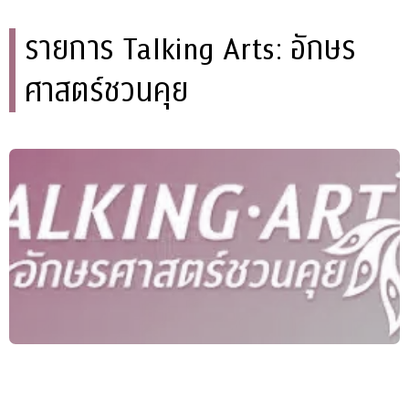
รายการ Talking Arts: อักษร
ศาสตร์ชวนคุย