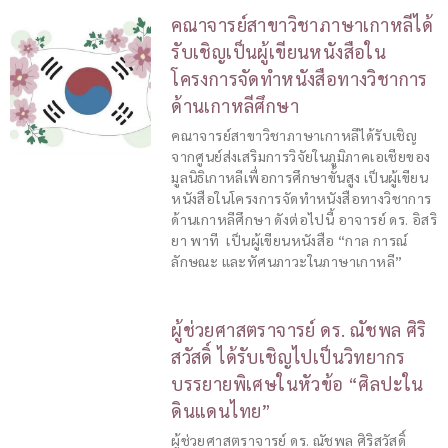
คณาจารย์สาขาวิชาภาษาเกาหลีได้
รับเชิญเป็นผู้เขียนหนังสือใน
โครงการจัดทำหนังสือทางวิชาการ
ด้านเกาหลีศึกษา
คณาจารย์สาขาวิชาภาษาเกาหลีได้รับเชิญ
จากศูนย์ส่งเสริมการวิจัยในภูมิภาคเอเชียของ
มูลนิธิเกาหลีเพื่อการศึกษาขั้นสูง เป็นผู้เขียน
หนังสือในโครงการจัดทำหนังสือทางวิชาการ
ด้านเกาหลีศึกษา ดังต่อไปนี้ อาจารย์ ดร. อิสริ
ยา พาที เป็นผู้เขียนหนังสือ “กาล การณ์
ลักษณะ และทัศนภาวะในภาษาเกาหลี”
ผู้ช่วยศาสตราจารย์ ดร. ณัชพล ศิริ
สวัสดิ์ ได้รับเชิญไปเป็นวิทยากร
บรรยายพิเศษในหัวข้อ “ศิลปะใน
ดินแดนไทย”
ผู้ช่วยศาสตราจารย์ ดร. ณัชพล ศิริสวัสดิ์