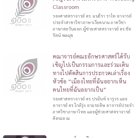
Classroom
รองศาสตราจารย์ ดร. มนธิรา ราโท อาจารย์
ประจำสาขาวิชาภาษาเวียดนาม ภาควิชา
ภาษาตะวันออก ผู้ช่วยศาสตราจารย์ ดร.ชัย
รัตน์ พลมุข
คณาจารย์คณะอักษรศาสตร์ได้รับ
เชิญไปเป็นกรรมการและร่วมเดิน
ทางไปตัดสินการประกวดเล่าเรื่อง
หัวข้อ “เมืองไทยที่ฉันอยากเห็น
คนไทยที่ฉันอยากเป็น”
รองศาสตราจารย์ ดร.ปรมินท์ จารุวร และ
อาจารย์ ดร.ใกล้รุ่ง อามระดิษ อาจารย์ประจำ
ภาควิชาภาษาไทย และผู้ช่วยศาสตราจารย์
ดังกมล ณ