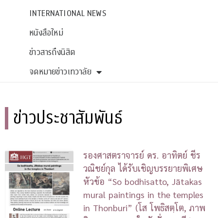
INTERNATIONAL NEWS
หนังสือใหม่
ข่าวสารถึงนิสิต
จดหมายข่าวเทวาลัย
ข่าวประชาสัมพันธ์
รองศาสตราจารย์ ดร. อาทิตย์ ชีร
วณิชย์กุล ได้รับเชิญบรรยายพิเศษ
หัวข้อ “So bodhisatto, Jātakas
mural paintings in the temples
in Thonburi” (โส โพธิสตฺโต, ภาพ