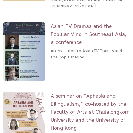
จำกัดคณะ สาขาวิชา ชั้นปี
Asian TV Dramas and the
Popular Mind in Southeast Asia,
a conference
An invitation to:Asian TV Dramas and
the Popular Mind
A seminar on “Aphasia and
Bilingualism,” co-hosted by the
Faculty of Arts at Chulalongkorn
University and the University of
Hong Kong