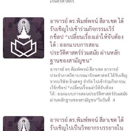
เกษตรศาสตร์
อาจารย์ ดร.พิมพ์พจน์ สีลาเขต ได้
รับเชิญไปเข้าร่วมกิจกรรมเวิร์
กช็อป “เปลี่ยนเรื่องเล่าให้จับต้อง
ได้ : ออกแบบการสอน
ประวัติศาสตร์ร่วมสมัย ผ่านหลัก
ฐานของสามัญชน”
อาจารย์ ดร.พิมพ์พจน์ สีลาเขต อาจารย์
ประจำภาควิชาบรรณารักษศาสตร์ ได้รับเชิญ
จากบริษัท อินสครู จำกัด ไปเข้าร่วมกิจกรรม
เวิร์กช็อป “เปลี่ยนเรื่องเล่าให้จับต้อง
ได้ : ออกแบบการสอนประวัติศาสตร์ร่วมสมัย
ผ่านหลักฐานของสามัญชน”ในวันที่ 4
อาจารย์ ดร.พิมพ์พจน์ สีลาเขต ได้
รับเชิญไปเป็นวิทยากรบรรยายใน