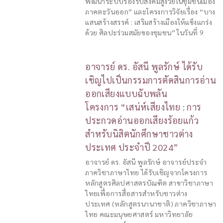
พัฒนาระบบรองรับสังคมสูงวัยในชุมชนเมือง
ภาคตะวันออก” และโครงการวิจัยเรื่อง “บาง
แสนสร้างสรรค์ : เสริมสร้างเมืองให้แข็งแกร่ง
ด้วย ศิลปะร่วมสมัยของชุมชน” ในวันที่ 9
อาจารย์ ดร. อัสนี พูลรักษ์ ได้รับ
เชิญไปเป็นกรรมการตัดสินการอ่าน
ออกเสียงแบบฉับพลัน
โครงการ “เสน่ห์เสียงไทย : การ
ประกวดอ่านออกเสียงร้อยแก้ว
สำหรับนิสิตนักศึกษาชาวต่าง
ประเทศ ประจำปี 2024”
อาจารย์ ดร. อัสนี พูลรักษ์ อาจารย์ประจำ
ภาควิชาภาษาไทย ได้รับเชิญจากโครงการ
หลักสูตรศิลปศาสตรบัณฑิต สาขาวิชาภาษา
ไทยเพื่อการสื่อสารสำหรับชาวต่าง
ประเทศ (หลักสูตรนานาชาติ) ภาควิชาภาษา
ไทย คณะมนุษยศาสตร์ มหาวิทยาลัย