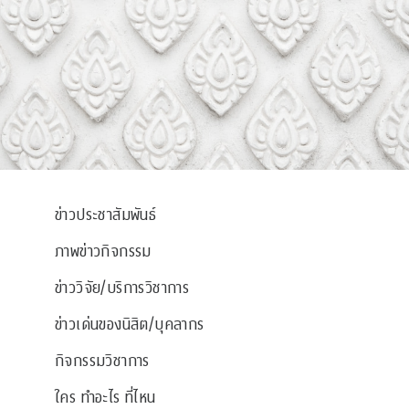
ข่าวประชาสัมพันธ์
ภาพข่าวกิจกรรม
ข่าววิจัย/บริการวิชาการ
ข่าวเด่นของนิสิต/บุคลากร
กิจกรรมวิชาการ
ใคร ทำอะไร ที่ไหน