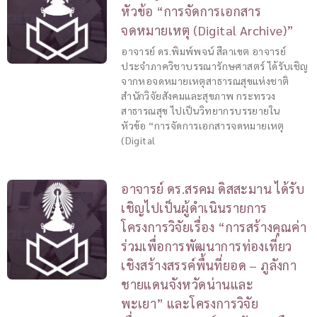
หัวข้อ “การจัดการเอกสาร
จดหมายเหตุ (Digital Archive)”
อาจารย์ ดร.พิมพ์พจน์ สีลาเขต อาจารย์
ประจำภาควิชาบรรณารักษศาสตร์ ได้รับเชิญ
จากหอจดหมายเหตุสาธารณสุขแห่งชาติ
สำนักวิจัยสังคมและสุขภาพ กระทรวง
สาธารณสุข ไปเป็นวิทยากรบรรยายใน
หัวข้อ “การจัดการเอกสารจดหมายเหตุ
(Digital
อาจารย์ ดร.สรคม ดิสสะมาน ได้รับ
เชิญไปเป็นผู้ดำเนินรายการ
โครงการวิจัยเรื่อง “การสร้างคุณค่า
ร่วมเพื่อการพัฒนาการท่องเที่ยว
เชิงสร้างสรรค์พื้นที่ยอด – ภูลังกา
ชายแดนจังหวัดน่านและ
พะเยา” และโครงการวิจัย