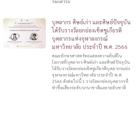
วัฒนธรรม
บุคลากร ศิษย์เก่า และศิษย์ปัจจุบัน
ได้รับรางวัลยกย่องเชิดชูเกียรติ
บุคลากรแห่งจุฬาลงกรณ์
มหาวิทยาลัย ประจำปี พ.ศ. 2566
คณะอักษรศาสตร์ขอแสดงความยินดีใน
โอกาสที่บุคลากร ศิษย์เก่า และศิษย์ปัจจุบัน
ได้รับรางวัลยกย่องเชิดชูเกียรติบุคลากรแห่ง
จุฬาลงกรณ์มหาวิทยาลัย ประจำปี พ.ศ.
2566 ดังต่อไปนี้ 1.รางวัลยกย่องบุคลากรที่
ทำชื่อเสียงระดับนานาชาติและระดับชาติ