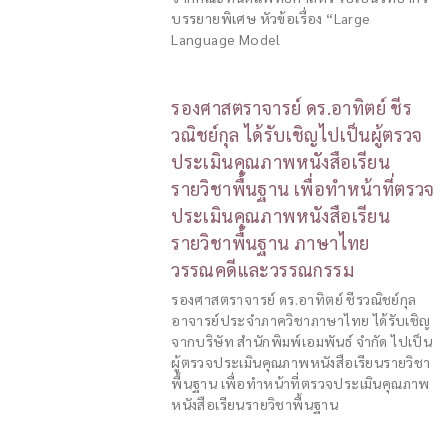
บรรยายพิเศษ หัวข้อเรื่อง “Large
Language Model
รองศาสตราจารย์ ดร.อาทิตย์ ชีร
วณิชย์กุล ได้รับเชิญไปเป็นผู้ตรวจ
ประเมินคุณภาพหนังสือเรียน
รายวิชาพื้นฐาน เพื่อทำหน้าที่ตรวจ
ประเมินคุณภาพหนังสือเรียน
รายวิชาพื้นฐาน ภาษาไทย
วรรณคดีและวรรณกรรม
รองศาสตราจารย์ ดร.อาทิตย์ ชีรวณิชย์กุล
อาจารย์ประจำภาควิชาภาษาไทย ได้รับเชิญ
จากบริษัท สำนักพิมพ์เอมพันธ์ จำกัด ไปเป็น
ผู้ตรวจประเมินคุณภาพหนังสือเรียนรายวิชา
พื้นฐาน เพื่อทำหน้าที่ตรวจประเมินคุณภาพ
หนังสือเรียนรายวิชาพื้นฐาน