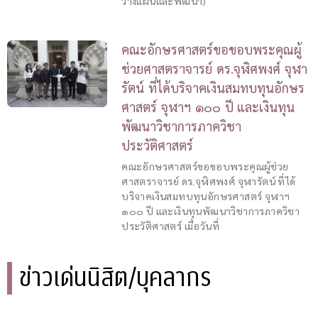
วางแผนและพัฒนา)
คณะอักษรศาสตร์ขอขอบพระคุณผู้
ช่วยศาสตราจารย์ ดร.จุฬิศพงศ์ จุฬา
รัตน์ ที่ได้บริจาคเงินสมทบทุนอักษร
ศาสตร์ จุฬาฯ ๑๐๐ ปี และเงินทุน
พัฒนาวิชาการภาควิชา
ประวัติศาสตร์
คณะอักษรศาสตร์ขอขอบพระคุณผู้ช่วย
ศาสตราจารย์ ดร.จุฬิศพงศ์ จุฬารัตน์ ที่ได้
บริจาคเงินสมทบทุนอักษรศาสตร์ จุฬาฯ
๑๐๐ ปี และเงินทุนพัฒนาวิชาการภาควิชา
ประวัติศาสตร์ เมื่อวันที่
ข่าวเด่นนิสิต/บุคลากร