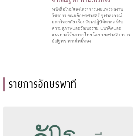
หนังสือใหม่ของโครงการเผยแพร่ผลงาน
วิชาการ คณะอักษรศาสตร์ จุฬาลงกรณ์
มหาวิทยาลัย เรื่อง วัจนปฏิบัติศาสตร์กับ
ความสุภาพและวัฒนธรรม: แนวคิดและ
แนวทางวิจัยภาษาไทย โดย รองศาสตราจาร
ย์ณัฐพร พานโพธิ์ทอง
รายการอักษรพาที