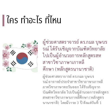
ใคร ทำอะไร ที่ไหน
ผู้ช่วยศาสตราจารย์ ดร.กมล บุษบร
รณ์ ได้รับเชิญจากบัณฑิตวิทยาลัย
ไปเป็นผู้อำนวยการหลักสูตรสห
สาขาวิชาภาษาเกาหลี
ศึกษา (หลักสูตรนานาชาติ)
ผู้ช่วยศาสตราจารย์ ดร.กมล บุษบร
รณ์ อาจารย์ประจำสาขาวิชาภาษาเกาหลี
ภาควิชาภาษาตะวันออก ได้รับเชิญจาก
บัณฑิตวิทยาลัย ไปเป็นผู้อำนวยการหลักสูตร
สหสาขาวิชาภาษาเกาหลีศึกษา (หลักสูตร
นานาชาติ) โดยมีวาระ 3 ปี ตังแต่วันที่ 1