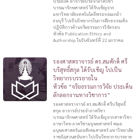
ประยงค์ อาจารย์ประจำภาควิชา
บรรณารักษศาสตร์ ได้รับเชิญจาก
มหาวิทยาลัยเทคโนโลยีพระจอมเกล้า
ธนบุรี ไปเป็นวิทยากรในการฝึกอบรมเชิง
ปฏิบัติการด้านจริยธรรมการวิจัยรอบ
หัวข้อ Publication Ethics and
Authorship ในวันจันทร์ที่ 22 มกราคม
รองศาสตราจารย์ ดร.สมศักดิ์ ศรี
บริสุทธิ์สกุล ได้รับเชิญ ไปเป็น
วิทยากรบรรยายใน
หัวข้อ “จริยธรรมการวิจัย ประเด็น
ลักลอกงานทางวิชาการ”
รองศาสตราจารย์ ดร.สมศักดิ์ ศรีบริสุทธิ์
สกุล อาจารย์ประจำภาควิชา
บรรณารักษศาสตร์ ได้รับเชิญจากสาขาวิชา
ภาษาไทย ภาควิชามนุษยศาสตร์ คณะ
มนุษยศาสตร์และสังคมศาสตร์ มหาวิทยาลัย
ราชภัฏสวนสุนันทา ไปเป็นวิทยากรบรรยาย