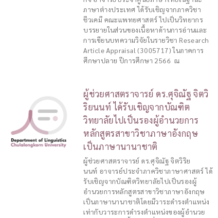
ภาษาต่างประเทศ ได้รับเชิญจากภาควิชา
ชีวเคมี คณะแพทยศาสตร์ ไปเป็นวิทยากร
บรรยายในส่วนของเนื้อหาด้านการอ่านและ
การเขียนบทความวิจัยในรายวิชา Research
Article Appraisal (3005717) ในภาคการ
ศึกษาปลาย ปีการศึกษา 2566 ณ
ผู้ช่วยศาสตราจารย์ ดร.ศุจิณัฐ จิตวิ
ริยนนท์ ได้รับเชิญจากบัณฑิต
วิทยาลัยไปเป็นรองผู้อำนวยการ
หลักสูตรสาขาวิชาภาษาอังกฤษ
เป็นภาษานานาชาติ
ผู้ช่วยศาสตราจารย์ ดร.ศุจิณัฐ จิตวิริย
นนท์ อาจารย์ประจำภาควิชาภาษาศาสตร์ ได้
รับเชิญจากบัณฑิตวิทยาลัยไปเป็นรองผู้
อำนวยการหลักสูตรสาขาวิชาภาษาอังกฤษ
เป็นภาษานานาชาติโดยมีวาระดำรงตำแหน่ง
เท่ากับวาระการดำรงตำแหน่งของผู้อำนวย