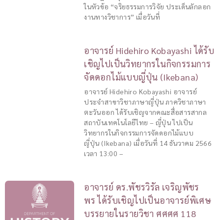
ในหัวข้อ “จริยธรรมการวิจัย ประเด็นลักลอก
งานทางวิชาการ” เมื่อวันที่
อาจารย์ Hidehiro Kobayashi ได้รับ
เชิญไปเป็นวิทยากรในกิจกรรมการ
จัดดอกไม้แบบญี่ปุ่น (Ikebana)
อาจารย์ Hidehiro Kobayashi อาจารย์
ประจำสาขาวิชาภาษาญี่ปุ่น ภาควิชาภาษา
ตะวันออก ได้รับเชิญจากคณะสื่อสารสากล
สถาบันเทคโนโลยีไทย – ญี่ปุ่น ไปเป็น
วิทยากรในกิจกรรมการจัดดอกไม้แบบ
ญี่ปุ่น (Ikebana) เมื่อวันที่ 14 ธันวาคม 2566
เวลา 13:00 –
อาจารย์ ดร.พัชรวิรัล เจริญพัชร
พร ได้รับเชิญไปเป็นอาจารย์พิเศษ
บรรยายในรายวิชา ศศศศ 118