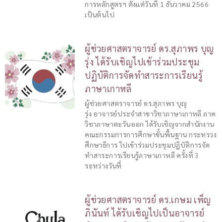
การหลักสูตรฯ ตั้งแต่วันที่ 1 ธันวาคม 2566
เป็นต้นไป
ผู้ช่วยศาสตราจารย์ ดร.สุภาพร บุญ
รุ่ง ได้รับเชิญไปเข้าร่วมประชุม
ปฏิบัติการจัดทำสาระการเรียนรู้
ภาษาเกาหลี
ผู้ช่วยศาสตราจารย์ ดร.สุภาพร บุญ
รุ่ง อาจารย์ประจำสาขาวิชาภาษาเกาหลี ภาค
วิชาภาษาตะวันออก ได้รับเชิญจากสำนักงาน
คณะกรรมการการศึกษาขั้นพื้นฐาน กระทรวง
ศึกษาธิการ ไปเข้าร่วมประชุมปฏิบัติการจัด
ทำสาระการเรียนรู้ภาษาเกาหลี ครั้งที่ 3
ระหว่างวันที่
ผู้ช่วยศาสตราจารย์ ดร.เกษม เพ็ญ
ภินันท์ ได้รับเชิญไปเป็นอาจารย์