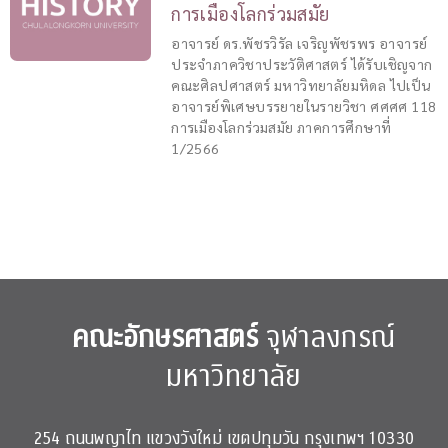
การเมืองโลกร่วมสมัย
อาจารย์ ดร.พัชรวิรัล เจริญพัชรพร อาจารย์
ประจำภาควิชาประวัติศาสตร์ ได้รับเชิญจาก
คณะศิลปศาสตร์ มหาวิทยาลัยมหิดล ไปเป็น
อาจารย์พิเศษบรรยายในรายวิชา ศศศศ 118
การเมืองโลกร่วมสมัย ภาคการศึกษาที่
1/2566
คณะอักษรศาสตร์
จุฬาลงกรณ์
มหาวิทยาลัย
254 ถนนพญาไท แขวงวังใหม่ เขตปทุมวัน กรุงเทพฯ 10330