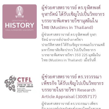
ผู้ช่วยศาสตราจารย์ ดร.จุฬิศพงศ์
จุฬารัตน์ ได้รับเชิญไปเป็นวิทยากร
บรรยายพิเศษรายวิชามุสลิมใน
ไทย (Muslims in Thailand)
ผู้ช่วยศาสตราจารย์ ดร.จุฬิศพงศ์ จุฬา
รัตน์ อาจารย์ประจำภาควิชา
ประวัติศาสตร์ ได้รับเชิญจากคณะโบราณคดี
มหาวิทยาลัยศิลปากร ไปเป็นวิทยากร
บรรยายพิเศษรายวิชา 350 225 มุสลิมใน
ไทย (Muslims in Thailand) เมื่อวันที่
ผู้ช่วยศาสตราจารย์ ดร.วรวรรณา
เพ็ชรกิจ ได้รับเชิญไปเป็นวิทยากร
บรรยายในรายวิชา Research
Article Appraisal (3005717)
ผู้ช่วยศาสตราจารย์ ดร.วรวรรณา เพ็ชร
กิจ อาจารย์ประจำศูนย์ภาษาไทยในฐานะ