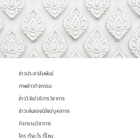
ข่าวประชาสัมพันธ์
ภาพข่าวกิจกรรม
ข่าววิจัย/บริการวิชาการ
ข่าวเด่นของนิสิต/บุคลากร
กิจกรรมวิชาการ
ใคร ทำอะไร ที่ไหน