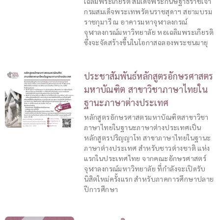
เฉลิมพระเกียรติ สมเด็จพระกนิษฐาธิราชเจ้า
กรมสมเด็จพระเทพรัตนราชสุดาฯ สยามบรม
ราชกุมารี ณ อาคารมหาจุฬาลงกรณ์
จุฬาลงกรณ์มหาวิทยาลัย หอเฉลิมพระเกียรติ
ซึ่งจะจัดสร้างขึ้นในโอกาสฉลองพระชนมายุ
ประชาสัมพันธ์หลักสูตรอักษรศาสตร
มหาบัณฑิต สาขาวิชาภาษาไทยใน
ฐานะภาษาต่างประเทศ
หลักสูตรอักษรศาสตรมหาบัณฑิตสาขาวิชา
ภาษาไทยในฐานะภาษาต่างประเทศเป็น
หลักสูตรปริญญาโท สาขาภาษาไทยในฐานะ
ภาษาต่างประเทศ สำหรับชาวต่างชาติ แห่ง
แรกในประเทศไทย จากคณะอักษรศาสตร์
จุฬาลงกรณ์มหาวิทยาลัย ที่กำลังจะเปิดรับ
นิสิตใหม่ครั้งแรก สำหรับภาคการศึกษาปลาย
ปีการศึกษา