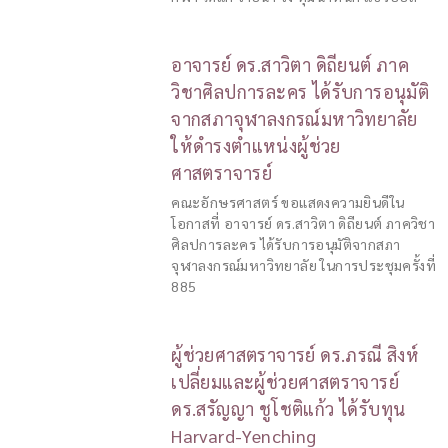
อาจารย์ ดร.สาวิตา ดิถียนต์ ภาค
วิชาศิลปการละคร ได้รับการอนุมัติ
จากสภาจุฬาลงกรณ์มหาวิทยาลัย
ให้ดำรงตำแหน่งผู้ช่วย
ศาสตราจารย์
คณะอักษรศาสตร์ ขอแสดงความยินดีใน
โอกาสที่ อาจารย์ ดร.สาวิตา ดิถียนต์ ภาควิชา
ศิลปการละคร ได้รับการอนุมัติจากสภา
จุฬาลงกรณ์มหาวิทยาลัย ในการประชุมครั้งที่
885
ผู้ช่วยศาสตราจารย์ ดร.ภรณี สิงห์
เปลี่ยมและผู้ช่วยศาสตราจารย์
ดร.สรัญญา ชูโชติแก้ว ได้รับทุน
Harvard-Yenching