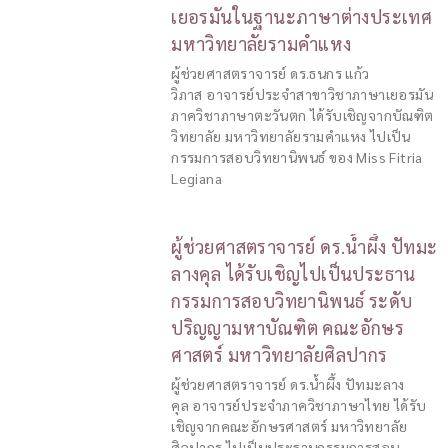
เยอรมันในฐานะภาษาต่างประเทศ
มหาวิทยาลัยรามคำแหง
ผู้ช่วยศาสตราจารย์ ดร.ธนกร แก้ว
วิภาส อาจารย์ประจำสาขาวิชาภาษาเยอรมัน
ภาควิชาภาษาตะวันตก ได้รับเชิญจากบัณฑิต
วิทยาลัย มหาวิทยาลัยรามคำแหง ไปเป็น
กรรมการสอบวิทยานิพนธ์ ของ Miss Fitria
Legiana
ผู้ช่วยศาสตราจารย์ ดร.น้ำผึ้ง ปัทมะ
ลางคุล ได้รับเชิญไปเป็นประธาน
กรรมการสอบวิทยานิพนธ์ ระดับ
ปริญญามหาบัณฑิต คณะอักษร
ศาสตร์ มหาวิทยาลัยศิลปากร
ผู้ช่วยศาสตราจารย์ ดร.น้ำผึ้ง ปัทมะลาง
คุล อาจารย์ประจำภาควิชาภาษาไทย ได้รับ
เชิญจากคณะอักษรศาสตร์ มหาวิทยาลัย
ศิลปากร ไปเป็นประธานกรรมการสอบ