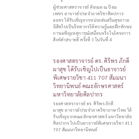
ผู้ช่วยศาสตราจารย์ ดังกมล ณ ป้อม
เพชร อาจารย์ประจำภาควิชาศิลปการ
ละคร ได้รับเชิญจากหน่วยส่งเสริมสุขภาวะ
นิสิตไปเป็นวิทยากรให้ความรู้และฝึกทักษะ
การเผชิญเหตุการณ์เสมือนจริง ในโครงการ
สิงห์ดำสบายดี ครั้งที่ 3 ในวันที่ 4
รองศาสตราจารย์ ดร. ศิริพร ภักดี
ผาสุข ได้รับเชิญไปเป็นอาจารย์
พิเศษรายวิชา 411 707 สัมมนา
วิทยานิพนธ์ คณะอักษรศาสตร์
มหาวิทยาลัยศิลปากร
รองศาสตราจารย์ ดร. ศิริพร ภักดี
ผาสุข อาจารย์ประจำภาควิชาภาษาไทย ได้
รับเชิญจากคณะอักษรศาสตร์ มหาวิทยาลัย
ศิลปากร ไปเป็นอาจารย์พิเศษรายวิชา 411
707 สัมมนาวิทยานิพนธ์