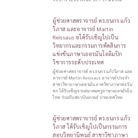
ผู้ช่วยศาสตราจารย์ ดร.ธนกร แก้ว
วิภาส และอาจารย์ Martin
Reissaus อได้รับเชิญไปเป็น
วิทยากรและกรรมการตัดสินการ
แข่งขันภาษาเยอรมันโอลิมปิก
วิชาการระดับประเทศ
ผู้ช่วยศาสตราจารย์ ดร.ธนกร แก้ววิภาส และ
อาจารย์ Martin Reissaus อาจารย์ประจำ
สาขาวิชาภาษาเยอรมัน ภาควิชาภาษาตะวัน
ตก ได้รับเชิญจากสมาคมครูภาษาเยอรมันใน
ไทย ร่วมกับสถาบันเกอเธ่ ประเทศไทย
ผู้ช่วยศาสตราจารย์ ดร.ธนกร แก้ว
วิภาส ได้รับเชิญไปเป็นกรรมการ
สอบวิทยานิพนธ์ สาขาวิชาภาษา