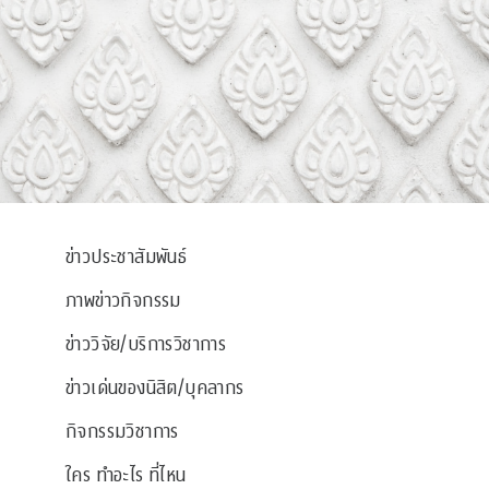
ข่าวประชาสัมพันธ์
ภาพข่าวกิจกรรม
ข่าววิจัย/บริการวิชาการ
ข่าวเด่นของนิสิต/บุคลากร
กิจกรรมวิชาการ
ใคร ทำอะไร ที่ไหน