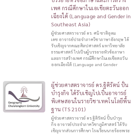
เพศ กรณีศึกษาในเอเชียตะวันออก
เฉียงใต้ (Language and Gender in
Southeast Asia)
ผู้ช่วยศาสตราจารย์ ดร. ศนิ ชาติอุดม
เดช อาจารย์ประจำภาควิชาภาษาอังกฤษ ได้
รับเชิญจากคณะศิลปศาสตร์ มหาวิทยาลัย
ธรรมศาสตร์ ไปเป็นผู้บรรยายหัวข้อภาษา
และการสร้างเพศ กรณีศึกษาในเอเชียตะวัน
ออกเฉียงใต้ (Language and Gender
ผู้ช่วยศาสตราจารย์ ดร.ฐิติรัตน์ ปั้น
บำรุงกิจ ได้รับเชิญไปเป็นอาจารย์
พิเศษสอนในรายวิชาเทคโนโลยีพื้น
ฐาน (TS 2101)
ผู้ช่วยศาสตราจารย์ ดร.ฐิติรัตน์ ปั้นบำรุง
กิจ อาจารย์ประจำภาควิชาภูมิศาสตร์ ได้รับ
เชิญจากส่วนการศึกษา โรงเรียนนายร้อยพระ