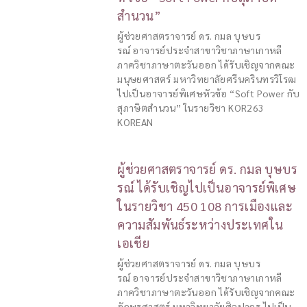
สำนวน”
ผู้ช่วยศาสตราจารย์ ดร. กมล บุษบร
รณ์ อาจารย์ประจำสาขาวิชาภาษาเกาหลี
ภาควิชาภาษาตะวันออก ได้รับเชิญจากคณะ
มนุษยศาสตร์ มหาวิทยาลัยศรีนครินทรวิโรฒ
ไปเป็นอาจารย์พิเศษหัวข้อ “Soft Power กับ
สุภาษิตสำนวน” ในรายวิชา KOR263
KOREAN
ผู้ช่วยศาสตราจารย์ ดร. กมล บุษบร
รณ์ ได้รับเชิญไปเป็นอาจารย์พิเศษ
ในรายวิชา 450 108 การเมืองและ
ความสัมพันธ์ระหว่างประเทศใน
เอเชีย
ผู้ช่วยศาสตราจารย์ ดร. กมล บุษบร
รณ์ อาจารย์ประจำสาขาวิชาภาษาเกาหลี
ภาควิชาภาษาตะวันออก ได้รับเชิญจากคณะ
อักษรศาสตร์ มหาวิทยาลัยศิลปากร ไปเป็น