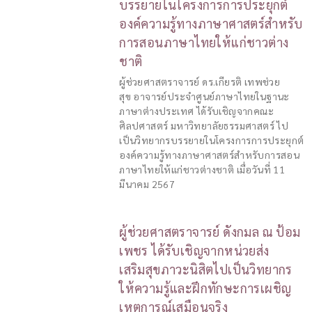
บรรยายในโครงการการประยุกต์
องค์ความรู้ทางภาษาศาสตร์สำหรับ
การสอนภาษาไทยให้แก่ชาวต่าง
ชาติ
ผู้ช่วยศาสตราจารย์ ดร.เกียรติ เทพช่วย
สุข อาจารย์ประจำศูนย์ภาษาไทยในฐานะ
ภาษาต่างประเทศ ได้รับเชิญจากคณะ
ศิลปศาสตร์ มหาวิทยาลัยธรรมศาสตร์ ไป
เป็นวิทยากรบรรยายในโครงการการประยุกต์
องค์ความรู้ทางภาษาศาสตร์สำหรับการสอน
ภาษาไทยให้แก่ชาวต่างชาติ เมื่อวันที่ 11
มีนาคม 2567
ผู้ช่วยศาสตราจารย์ ดังกมล ณ ป้อม
เพชร ได้รับเชิญจากหน่วยส่ง
เสริมสุขภาวะนิสิตไปเป็นวิทยากร
ให้ความรู้และฝึกทักษะการเผชิญ
เหตุการณ์เสมือนจริง