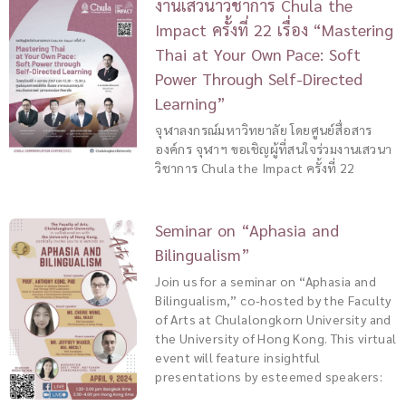
งานเสวนาวิชาการ Chula the
Impact ครั้งที่ 22 เรื่อง “Mastering
Thai at Your Own Pace: Soft
Power Through Self-Directed
Learning”
จุฬาลงกรณ์มหาวิทยาลัย โดยศูนย์สื่อสาร
องค์กร จุฬาฯ ขอเชิญผู้ที่สนใจร่วมงานเสวนา
วิชาการ Chula the Impact ครั้งที่ 22
Seminar on “Aphasia and
Bilingualism”
Join us for a seminar on “Aphasia and
Bilingualism,” co-hosted by the Faculty
of Arts at Chulalongkorn University and
the University of Hong Kong. This virtual
event will feature insightful
presentations by esteemed speakers: