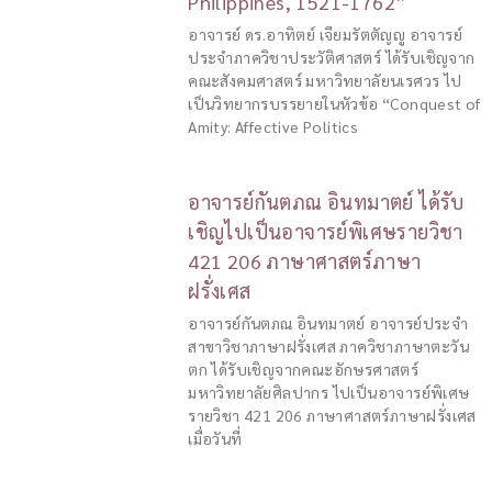
Philippines, 1521-1762”
อาจารย์ ดร.อาทิตย์ เจียมรัตตัญญู อาจารย์
ประจำภาควิชาประวัติศาสตร์ ได้รับเชิญจาก
คณะสังคมศาสตร์ มหาวิทยาลัยนเรศวร ไป
เป็นวิทยากรบรรยายในหัวข้อ “Conquest of
Amity: Affective Politics
อาจารย์กันตภณ อินทมาตย์ ได้รับ
เชิญไปเป็นอาจารย์พิเศษรายวิชา
421 206 ภาษาศาสตร์ภาษา
ฝรั่งเศส
อาจารย์กันตภณ อินทมาตย์ อาจารย์ประจำ
สาขาวิชาภาษาฝรั่งเศส ภาควิชาภาษาตะวัน
ตก ได้รับเชิญจากคณะอักษรศาสตร์
มหาวิทยาลัยศิลปากร ไปเป็นอาจารย์พิเศษ
รายวิชา 421 206 ภาษาศาสตร์ภาษาฝรั่งเศส
เมื่อวันที่