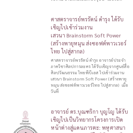
ศาสตราจารย์พรรัตน์ ดำรุง ได้รับ
เชิญไปเข้าร่วมงาน
เสวนา Brainstorm Soft Power
(สร้างพายุหมุน ส่งซอฟต์พาวเวอร์
ไทย ไปสู่สากล)
ศาสตราจารย์พรรัตน์ ดำรุง อาจารย์ประจำ
ภาควิชาศิลปการละคร ได้รับเชิญจากศูนย์สื่อ
ศิลปวัฒนธรรม ไทยพีบีเอส ไปเข้าร่วมงาน
เสวนา Brainstorm Soft Power (สร้างพายุ
หมุน ส่งซอฟต์พาวเวอร์ไทย ไปสู่สากล) เมื่อ
วันที่
อาจารย์ ดร.บุณฑริกา บุญโญ ได้รับ
เชิญไปเป็นวิทยากรโครงการเปิด
หน้าต่างสู่แดนภารตะ: พหุศาสนา