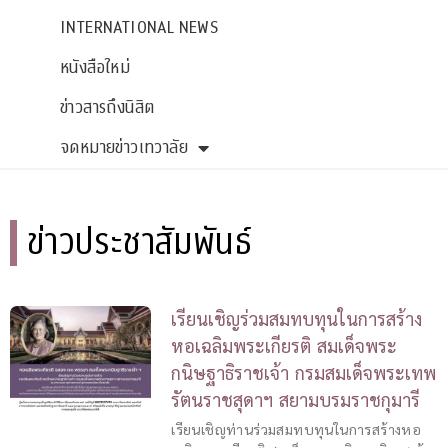
INTERNATIONAL NEWS
หนังสือใหม่
ข่าวสารถึงนิสิต
จดหมายข่าวเทวาลัย
ข่าวประชาสัมพันธ์
เรียนเชิญร่วมสมทบทุนในการสร้าง
หอเฉลิมพระเกียรติ สมเด็จพระ
กนิษฐาธิราชเจ้า กรมสมเด็จพระเทพ
รัตนราชสุดาฯ สยามบรมราชกุมารี
เรียนเชิญท่านร่วมสมทบทุนในการสร้างหอ