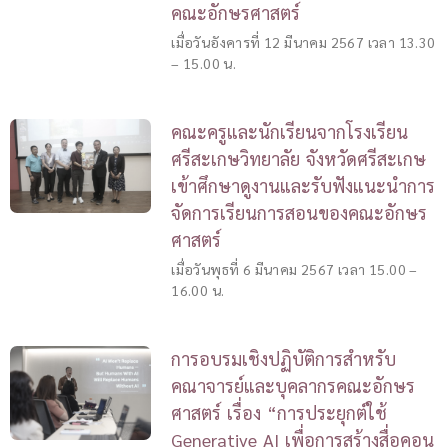
คณะอักษรศาสตร์
เมื่อวันอังคารที่ 12 มีนาคม 2567 เวลา 13.30
– 15.00 น.
คณะครูและนักเรียนจากโรงเรียน
ศรีสะเกษวิทยาลัย จังหวัดศรีสะเกษ
เข้าศึกษาดูงานและรับฟังแนะนำการ
จัดการเรียนการสอนของคณะอักษร
ศาสตร์
เมื่อวันพุธที่ 6 มีนาคม 2567 เวลา 15.00 –
16.00 น.
การอบรมเชิงปฏิบัติการสำหรับ
คณาจารย์และบุคลากรคณะอักษร
ศาสตร์ เรื่อง “การประยุกต์ใช้
Generative AI เพื่อการสร้างสื่อคอน