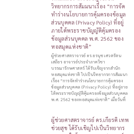
วิทยากรการสัมมนาเรื่อง “การจัด
ทำร่างนโยบายการคุ้มครองข้อมูล
ส่วนบุคคล (Privacy Policy) ที่อยู่
ภายใต้พระราชบัญญัติคุ้มครอง
ข้อมูลส่วนบุคคล พ.ศ. 2562 ของ
หอสมุดแห่งชาติ”
ผู้ช่วยศาสตราจารย์ ดร.อรนุช เศวตรัตน
เสถียร อาจารย์ประจำภาควิชา
บรรณารักษศาสตร์ ได้รับเชิญจากสำนัก
หอสมุดแห่งชาติ ไปเป็นวิทยากรการสัมมนา
เรื่อง “การจัดทำร่างนโยบายการคุ้มครอง
ข้อมูลส่วนบุคคล (Privacy Policy) ที่อยู่ภาย
ใต้พระราชบัญญัติคุ้มครองข้อมูลส่วนบุคคล
พ.ศ. 2562 ของหอสมุดแห่งชาติ” เมื่อวันที่
ผู้ช่วยศาสตราจารย์ ดร.เกียรติ เทพ
ช่วยสุข ได้รับเชิญไปเป็นวิทยากร