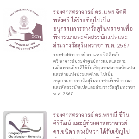
รองศาสตราจารย์ ดร. แพร จิตติ
พลังศรี ได้รับเชิญไปเป็น
อนุกรรมการรางวัลสุรินทราชาเพื่อ
พิจารณาและคัดสรรนักแปลและ
ล่ามรางวัลสุรินทราชา พ.ศ. 2567
รองศาสตราจารย์ ดร. แพร จิตติพลัง
ศรี อาจารย์ประจำศูนย์การแปลและล่าม
เฉลิมพระเกียรติได้รับเชิญจากสมาคมนักแปล
และล่ามแห่งประเทศไทย ไปเป็น
อนุกรรมการรางวัลสุรินทราชาเพื่อพิจารณา
และคัดสรรนักแปลและล่ามรางวัลสุรินทราชา
พ.ศ. 2567
รองศาสตราจารย์ ดร.พรรณี ชีวิน
ศิริวัฒน์ และผู้ช่วยศาสตราจารย์
ดร.ชนิตา ดวงยิหวา ได้รับเชิญไป