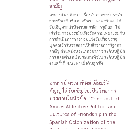
สามัญ
อาจารย์ ดร.อังสนา เรืองดำ อาจารย์ประจำ
สาขาวิชารัสเซีย ภาควิชาภาษาตะวันตก ได้
รับเชิญจากสำนักงานเลขาธิการวุฒิสภา ไป
เข้าร่วมการประเมินเพื่อวัดความเหมาะสมกับ
การดำเนินการการสอบแข่งขันเพื่อบรรจุ
บุคคลเข้ารับราชการเป็นข้าราชการรัฐสภา
สามัญ ตำแหน่งประเภทวิชาการ ระดับปฏิบัติ
การ และตำแหน่งประเภททั่วไป ระดับปฏิบัติ
งานครั้งที่ 4/2567 เมื่อวันศุกร์ที่
อาจารย์ ดร.อาทิตย์ เจียมรัต
ตัญญู ได้รับเชิญไปเป็นวิทยากร
บรรยายในหัวข้อ “Conquest of
Amity: Affective Politics and
Cultures of Friendship in the
Spanish Colonization of the