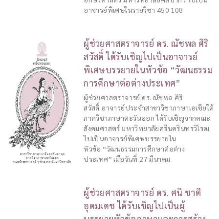
อาจารย์พิเศษในรายวิชา 450 108
ผู้ช่วยศาสตราจารย์ ดร. ณัชพล ศิริ
สวัสดิ์ ได้รับเชิญไปเป็นอาจารย์
พิเศษบรรยายในหัวข้อ “วัฒนธรรม
การศึกษาต่อต่างประเทศ”
ผู้ช่วยศาสตราจารย์ ดร. ณัชพล ศิริ
สวัสดิ์ อาจารย์ประจำสาขาวิชาภาษาเอเชียใต้
ภาควิชาภาษาตะวันออก ได้รับเชิญจากคณะ
สังคมศาสตร์ มหาวิทยาลัยศรีนครินทรวิโรฒ
ไปเป็นอาจารย์พิเศษบรรยายใน
หัวข้อ “วัฒนธรรมการศึกษาต่อต่าง
ประเทศ” เมื่อวันที่ 27 มีนาคม
ผู้ช่วยศาสตราจารย์ ดร. ศนิ ชาติ
อุดมเดช ได้รับเชิญไปเป็นผู้
บรรยายหัวข้อภาษาและการสร้าง