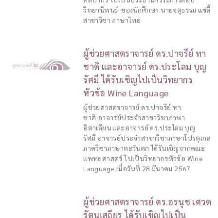
วิทยานิพนธ์ ของนักศึกษา นายจตุธรรม แซ่ลี้
สาขาวิชา ภาษาไทย
ผู้ช่วยศาสตราจารย์ ดร.ปาจรีย์ ทา
ชาติ และอาจารย์ ดร.ประโลม บุญ
รัศมี ได้รับเชิญไปเป็นวิทยากร
หัวข้อ Wine Language
ผู้ช่วยศาสตราจารย์ ดร.ปาจรีย์ ทา
ชาติ อาจารย์ประจำสาขาวิชาภาษา
อิตาเลียน และอาจารย์ ดร.ประโลม บุญ
รัศมี อาจารย์ประจำสาขาวิชาภาษาโปรตุเกส
ภาควิชาภาษาตะวันตก ได้รับเชิญจากคณะ
แพทยศาสตร์ ไปเป็นวิทยากรหัวข้อ Wine
Language เมื่อวันที่ 28 มีนาคม 2567
ผู้ช่วยศาสตราจารย์ ดร.อรนุช เศวต
รัตนเสถียร ได้รับเชิญไปเป็น