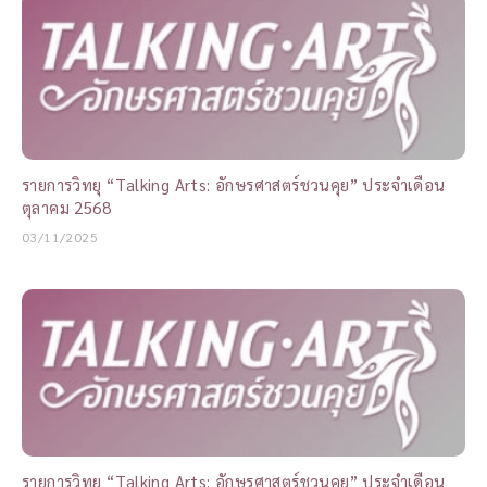
รายการวิทยุ “Talking Arts: อักษรศาสตร์ชวนคุย” ประจำเดือน
ตุลาคม 2568
03/11/2025
รายการวิทยุ “Talking Arts: อักษรศาสตร์ชวนคุย” ประจำเดือน