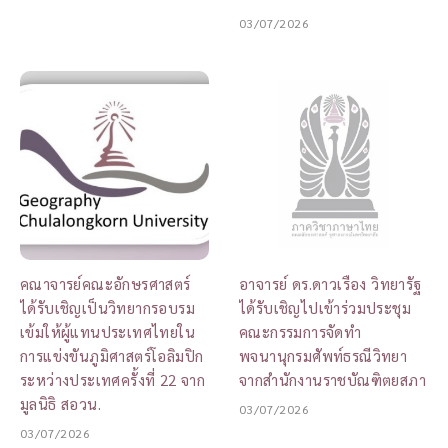
03/07/2026
คณาจารย์คณะอักษรศาสตร์
อาจารย์ ดร.ดาวเรือง วิทยารัฐ
ได้รับเชิญเป็นวิทยากรอบรม
ได้รับเชิญไปเข้าร่วมประชุม
เข้มให้ผู้แทนประเทศไทยใน
คณะกรรมการจัดทำ
การแข่งขันภูมิศาสตร์โอลิมปิก
พจนานุกรมศัพท์ธรณีวิทยา
ระหว่างประเทศครั้งที่ 22 จาก
จากสำนักงานราชบัณฑิตยสภา
มูลนิธิ สอวน.
03/07/2026
03/07/2026