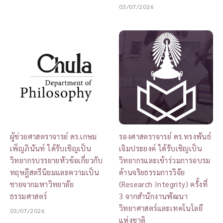
03/07/2026
ผู้ช่วยศาสตราจารย์ ดร.เกษม
รองศาสตราจารย์ ดร.ทรงพันธ์
เพ็ญภินันท์ ได้รับเชิญเป็น
เจิมประยงค์ ได้รับเชิญเป็น
วิทยากรบรรยายหัวข้อเกี่ยวกับ
วิทยากรและเข้าร่วมการอบรม
ทฤษฎีสตรีนิยมและความเป็น
ด้านจริยธรรมการวิจัย
ชายจากมหาวิทยาลัย
(Research Integrity) ครั้งที่
ธรรมศาสตร์
3 จากสำนักงานพัฒนา
วิทยาศาสตร์และเทคโนโลยี
03/07/2026
แห่งชาติ