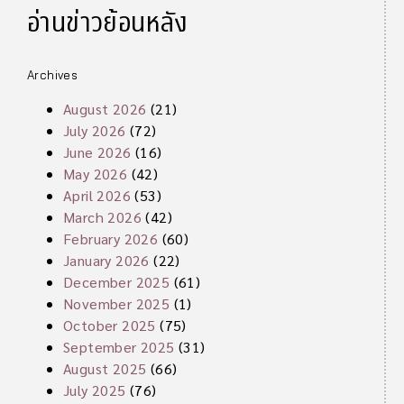
อ่านข่าวย้อนหลัง
Archives
August 2026
(21)
July 2026
(72)
June 2026
(16)
May 2026
(42)
April 2026
(53)
March 2026
(42)
February 2026
(60)
January 2026
(22)
December 2025
(61)
November 2025
(1)
October 2025
(75)
September 2025
(31)
August 2025
(66)
July 2025
(76)