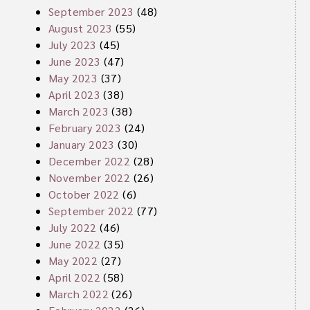
September 2023
(48)
August 2023
(55)
July 2023
(45)
June 2023
(47)
May 2023
(37)
April 2023
(38)
March 2023
(38)
February 2023
(24)
January 2023
(30)
December 2022
(28)
November 2022
(26)
October 2022
(6)
September 2022
(77)
July 2022
(46)
June 2022
(35)
May 2022
(27)
April 2022
(58)
March 2022
(26)