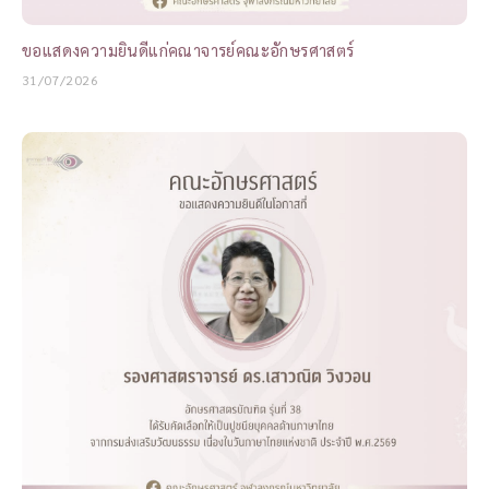
ขอแสดงความยินดีแก่คณาจารย์คณะอักษรศาสตร์
31/07/2026