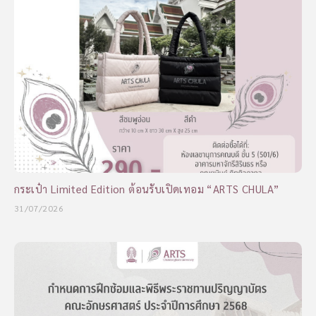
กระเป๋า Limited Edition ต้อนรับเปิดเทอม “ARTS CHULA”
31/07/2026