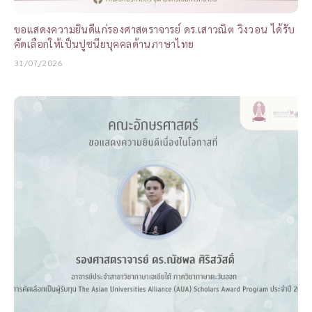
ขอแสดงความยินดีแก่รองศาสตราจารย์ ดร.เสาวณิต วิงวอน ได้รับ
คัดเลือกให้เป็นปูชนียบุคคลด้านภาษาไทย
31/07/2026