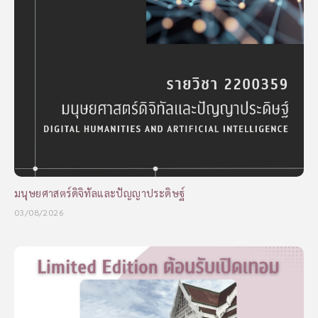
มนุษยศาสตร์ดิจิทัลและปัญญาประดิษฐ์
03/08/2026