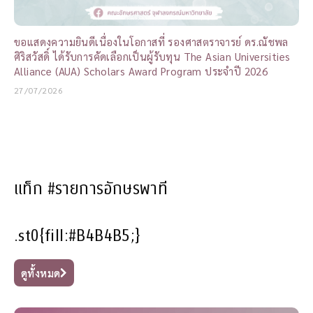
ขอแสดงความยินดีเนื่องในโอกาสที่ รองศาสตราจารย์ ดร.ณัชพล
ศิริสวัสดิ์ ได้รับการคัดเลือกเป็นผู้รับทุน The Asian Universities
Alliance (AUA) Scholars Award Program ประจำปี 2026
27/07/2026
แท็ก #รายการอักษรพาที
.st0{fill:#B4B4B5;}
ดูทั้งหมด