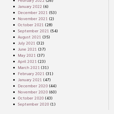
February 2022
(26)
January 2022
(6)
December 2021
(53)
November 2021
(2)
October 2021
(28)
September 2021
(54)
August 2021
(35)
July 2021
(32)
June 2021
(37)
May 2021
(37)
April 2021
(23)
March 2021
(31)
February 2021
(31)
January 2021
(47)
December 2020
(44)
November 2020
(60)
October 2020
(43)
September 2020
(1)