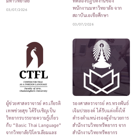
มหาวิทยาลัย
ทดลองปฏิบัติงานของ
พนักงานมหาวิทยาลัย จาก
03/07/2026
สถาบันเอเชียศึกษา
03/07/2026
ผู้ช่วยศาสตราจารย์ ดร.เกียรติ
รองศาสตราจารย์ ดร.ทรงพันธ์
เทพช่วยสุข ได้รับเชิญเป็น
เจิมประยงค์ ได้รับแต่งตั้งให้
วิทยากรบรรยายความรู้เกี่ยว
ดำรงตำแหน่งรองผู้อำนวยการ
กับ “Basic Thai Language”
สำนักงานวิทยทรัพยากร จาก
จากวิทยาลัยปิโตรเลียมและ
สำนักงานวิทยทรัพยากร