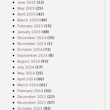
June 2025
(32)
May 2025
(25)
April 2025
(43)
March 2025
(49)
February 2025
(15)
January 2025
(68)
December 2024
(35)
November 2024
(1)
October 2024
(73)
September 2024
(8)
August 2024
(93)
July 2024
(37)
May 2024
(25)
April 2024
(60)
March 2024
(61)
February 2024
(30)
December 2023
(23)
November 2023
(57)
October 2023
(83)