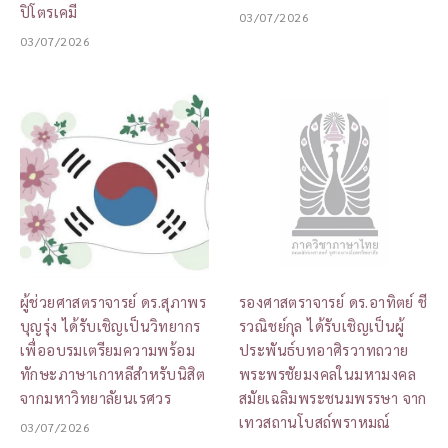
ปิโตรเคมี
03/07/2026
03/07/2026
ผู้ช่วยศาสตราจารย์ ดร.สุภาพร
รองศาสตราจารย์ ดร.อาทิตย์ ชี
บุญรุ่ง ได้รับเชิญเป็นวิทยากร
รวณิชย์กุล ได้รับเชิญเป็นผู้
เพื่ออบรมเตรียมความพร้อม
ประพันธ์บทอาศิรวาทถวาย
ทักษะภาษาเกาหลีสำหรับนิสิต
พระพรชัยมงคลในมหามงคล
จากมหาวิทยาลัยนเรศวร
สมัยเฉลิมพระชนมพรรษา จาก
เทวสถานโบสถ์พราหมณ์
03/07/2026