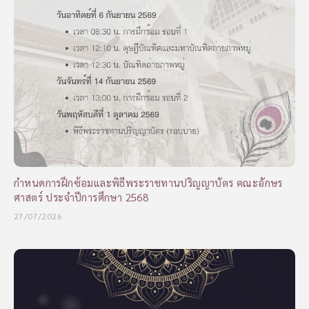
กำหนดการฝึกซ้อมและพิธีพระราชทานปริญญาบัตร คณะอักษร
ศาสตร์ ประจำปีการศึกษา 2568
27/07/2026