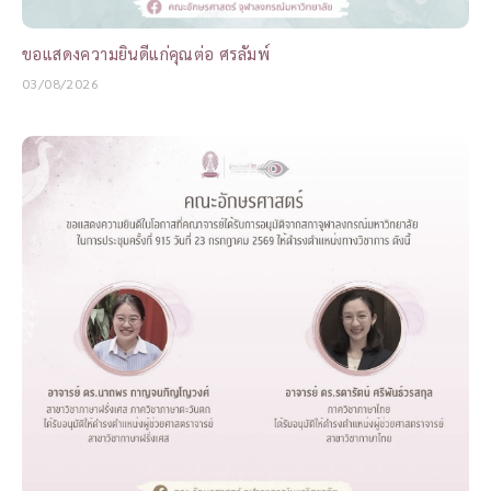
ขอแสดงความยินดีแก่คุณต่อ ศรลัมพ์
03/08/2026