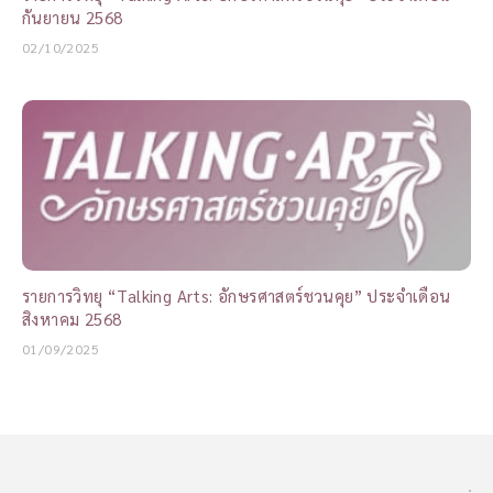
กันยายน 2568
02/10/2025
รายการวิทยุ “Talking Arts: อักษรศาสตร์ชวนคุย” ประจำเดือน
สิงหาคม 2568
01/09/2025